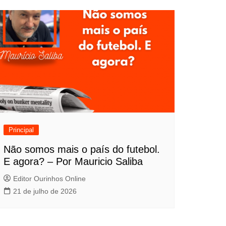
Principal
Não somos mais o país do futebol.
E agora? – Por Mauricio Saliba
Editor Ourinhos Online
21 de julho de 2026