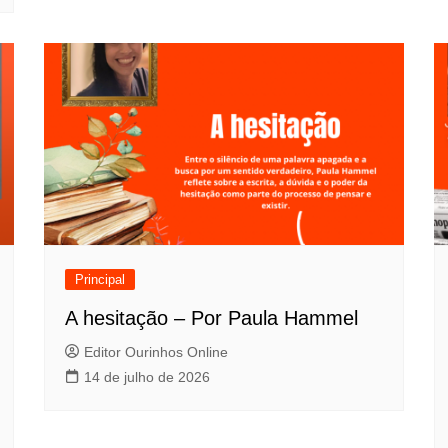
Principal
A hesitação – Por Paula Hammel
Editor Ourinhos Online
14 de julho de 2026