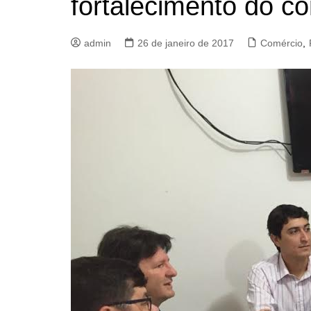
fortalecimento do c
admin
26 de janeiro de 2017
Comércio
,