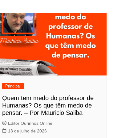
Principal
Quem tem medo do professor de
Humanas? Os que têm medo de
pensar. – Por Mauricio Saliba
Editor Ourinhos Online
13 de julho de 2026