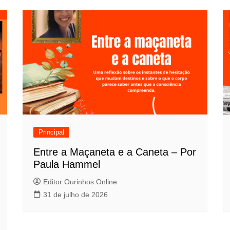
Principal
Entre a Maçaneta e a Caneta – Por
Paula Hammel
Editor Ourinhos Online
31 de julho de 2026