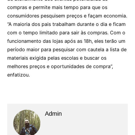
compras e permite mais tempo para que os
consumidores pesquisem preços e façam economia.
“A maioria dos pais trabalham durante o dia e ficam
com o tempo limitado para sair às compras. Com o
funcionamento das lojas após as 18h, eles terão um
período maior para pesquisar com cautela a lista de
materiais exigida pelas escolas e buscar os
melhores preços e oportunidades de compra”,
enfatizou.
Admin