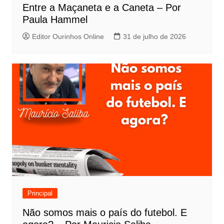
Entre a Maçaneta e a Caneta – Por
Paula Hammel
Editor Ourinhos Online
31 de julho de 2026
Principal
Não somos mais o país do futebol. E