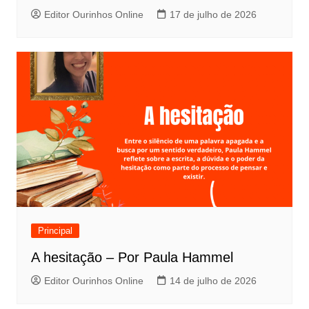
Editor Ourinhos Online
17 de julho de 2026
Principal
A hesitação – Por Paula Hammel
Editor Ourinhos Online
14 de julho de 2026