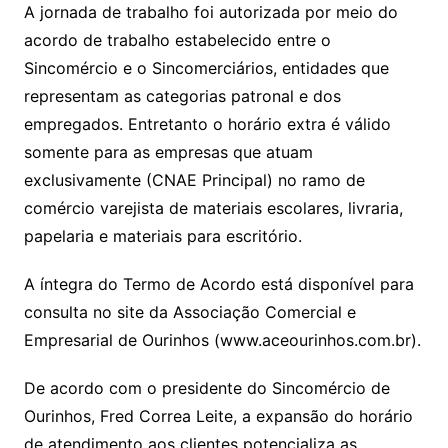
A jornada de trabalho foi autorizada por meio do
acordo de trabalho estabelecido entre o
Sincomércio e o Sincomerciários, entidades que
representam as categorias patronal e dos
empregados. Entretanto o horário extra é válido
somente para as empresas que atuam
exclusivamente (CNAE Principal) no ramo de
comércio varejista de materiais escolares, livraria,
papelaria e materiais para escritório.
A íntegra do Termo de Acordo está disponível para
consulta no site da Associação Comercial e
Empresarial de Ourinhos (www.aceourinhos.com.br).
De acordo com o presidente do Sincomércio de
Ourinhos, Fred Correa Leite, a expansão do horário
de atendimento aos clientes potencializa as