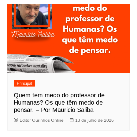
Principal
Quem tem medo do professor de
Humanas? Os que têm medo de
pensar. – Por Mauricio Saliba
Editor Ourinhos Online
13 de julho de 2026