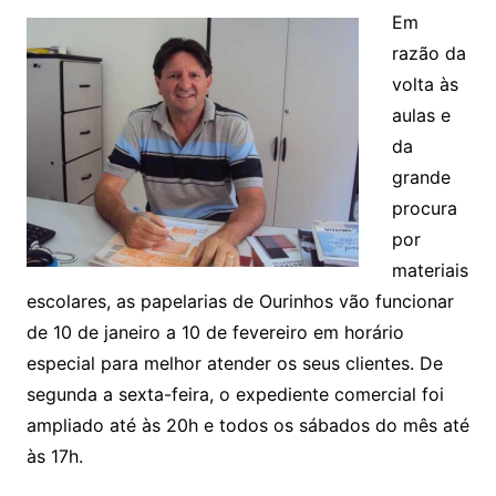
Em
razão da
volta às
aulas e
da
grande
procura
por
materiais
escolares, as papelarias de Ourinhos vão funcionar
de 10 de janeiro a 10 de fevereiro em horário
especial para melhor atender os seus clientes. De
segunda a sexta-feira, o expediente comercial foi
ampliado até às 20h e todos os sábados do mês até
às 17h.