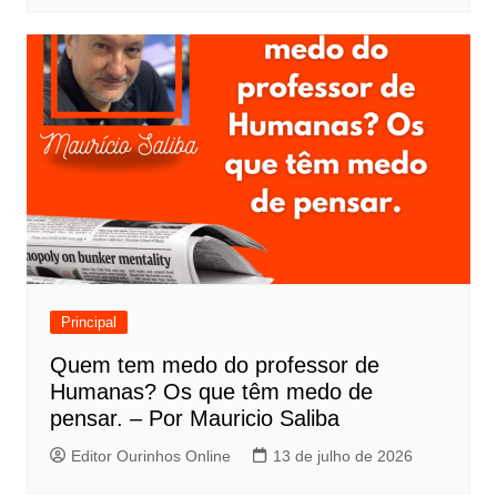
Principal
Quem tem medo do professor de
Humanas? Os que têm medo de
pensar. – Por Mauricio Saliba
Editor Ourinhos Online
13 de julho de 2026