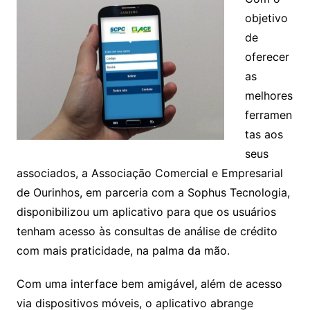
objetivo
de
oferecer
as
melhores
ferramen
tas aos
seus
associados, a Associação Comercial e Empresarial
de Ourinhos, em parceria com a Sophus Tecnologia,
disponibilizou um aplicativo para que os usuários
tenham acesso às consultas de análise de crédito
com mais praticidade, na palma da mão.
Com uma interface bem amigável, além de acesso
via dispositivos móveis, o aplicativo abrange