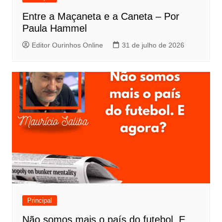
Entre a Maçaneta e a Caneta – Por
Paula Hammel
Editor Ourinhos Online
31 de julho de 2026
Principal
Não somos mais o país do futebol. E