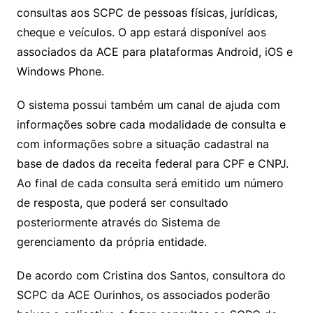
consultas aos SCPC de pessoas físicas, jurídicas,
cheque e veículos. O app estará disponível aos
associados da ACE para plataformas Android, iOS e
Windows Phone.
O sistema possui também um canal de ajuda com
informações sobre cada modalidade de consulta e
com informações sobre a situação cadastral na
base de dados da receita federal para CPF e CNPJ.
Ao final de cada consulta será emitido um número
de resposta, que poderá ser consultado
posteriormente através do Sistema de
gerenciamento da própria entidade.
De acordo com Cristina dos Santos, consultora do
SCPC da ACE Ourinhos, os associados poderão