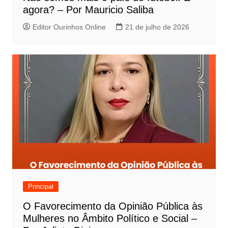
agora? – Por Mauricio Saliba
Editor Ourinhos Online
21 de julho de 2026
Principal
O Favorecimento da Opinião Pública às
Mulheres no Âmbito Político e Social –