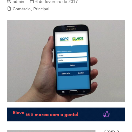
admin
6 de fevereiro de 2017
Comércio
,
Principal
Com o