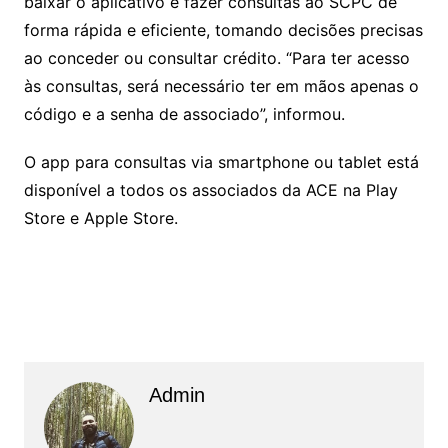
baixar o aplicativo e fazer consultas ao SCPC de
forma rápida e eficiente, tomando decisões precisas
ao conceder ou consultar crédito. “Para ter acesso
às consultas, será necessário ter em mãos apenas o
código e a senha de associado”, informou.
O app para consultas via smartphone ou tablet está
disponível a todos os associados da ACE na Play
Store e Apple Store.
Admin