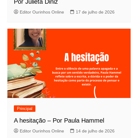
Por Julieta Diniz
Editor Ourinhos Online
17 de julho de 2026
Principal
A hesitação – Por Paula Hammel
Editor Ourinhos Online
14 de julho de 2026