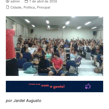
admin
7 de abril de 2016
Cidade
,
Política
,
Principal
por Jardel Augusto