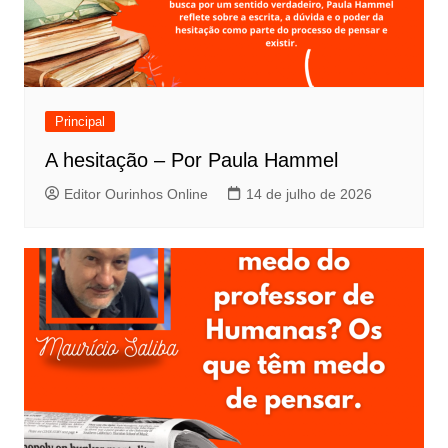
Principal
A hesitação – Por Paula Hammel
Editor Ourinhos Online
14 de julho de 2026