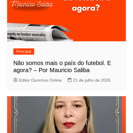
Principal
Não somos mais o país do futebol. E
agora? – Por Mauricio Saliba
Editor Ourinhos Online
21 de julho de 2026