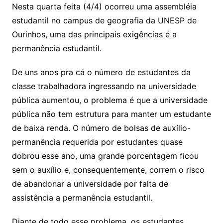
Nesta quarta feita (4/4) ocorreu uma assembléia
estudantil no campus de geografia da UNESP de
Ourinhos, uma das principais exigências é a
permanência estudantil.
De uns anos pra cá o número de estudantes da
classe trabalhadora ingressando na universidade
pública aumentou, o problema é que a universidade
pública não tem estrutura para manter um estudante
de baixa renda. O número de bolsas de auxílio-
permanência requerida por estudantes quase
dobrou esse ano, uma grande porcentagem ficou
sem o auxílio e, consequentemente, correm o risco
de abandonar a universidade por falta de
assistência a permanência estudantil.
Diante de todo esse problema, os estudantes