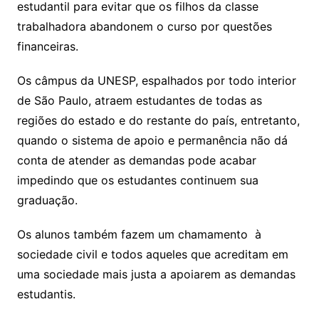
estudantil para evitar que os filhos da classe
trabalhadora abandonem o curso por questões
financeiras.
Os câmpus da UNESP, espalhados por todo interior
de São Paulo, atraem estudantes de todas as
regiões do estado e do restante do país, entretanto,
quando o sistema de apoio e permanência não dá
conta de atender as demandas pode acabar
impedindo que os estudantes continuem sua
graduação.
Os alunos também fazem um chamamento à
sociedade civil e todos aqueles que acreditam em
uma sociedade mais justa a apoiarem as demandas
estudantis.