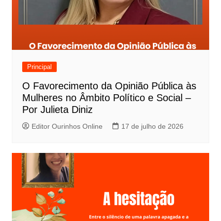
Principal
O Favorecimento da Opinião Pública às
Mulheres no Âmbito Político e Social –
Por Julieta Diniz
Editor Ourinhos Online
17 de julho de 2026