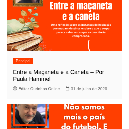
Principal
Entre a Maçaneta e a Caneta – Por
Paula Hammel
Editor Ourinhos Online
31 de julho de 2026