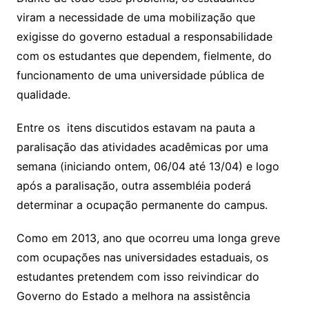
viram a necessidade de uma mobilização que
exigisse do governo estadual a responsabilidade
com os estudantes que dependem, fielmente, do
funcionamento de uma universidade pública de
qualidade.
Entre os itens discutidos estavam na pauta a
paralisação das atividades acadêmicas por uma
semana (iniciando ontem, 06/04 até 13/04) e logo
após a paralisação, outra assembléia poderá
determinar a ocupação permanente do campus.
Como em 2013, ano que ocorreu uma longa greve
com ocupações nas universidades estaduais, os
estudantes pretendem com isso reivindicar do
Governo do Estado a melhora na assistência