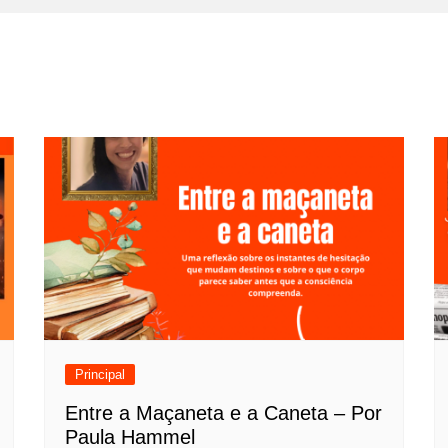
Principal
Entre a Maçaneta e a Caneta – Por
Paula Hammel