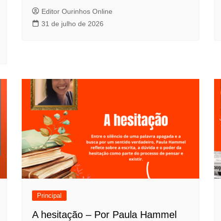
Editor Ourinhos Online
31 de julho de 2026
Principal
A hesitação – Por Paula Hammel