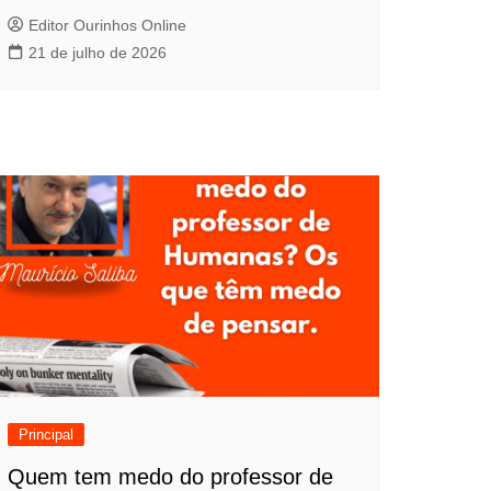
Editor Ourinhos Online
21 de julho de 2026
Principal
Quem tem medo do professor de