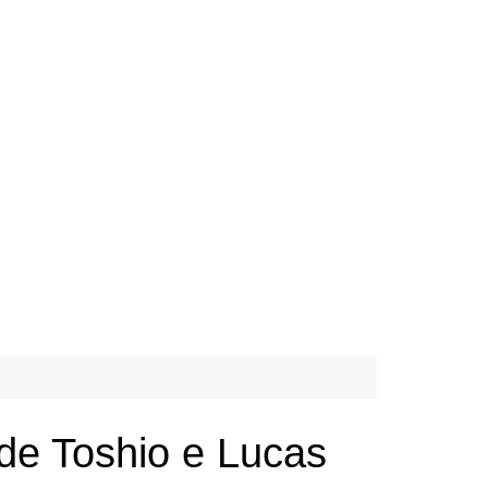
 de Toshio e Lucas