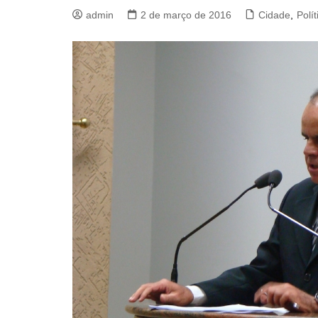
admin
2 de março de 2016
Cidade
,
Polít