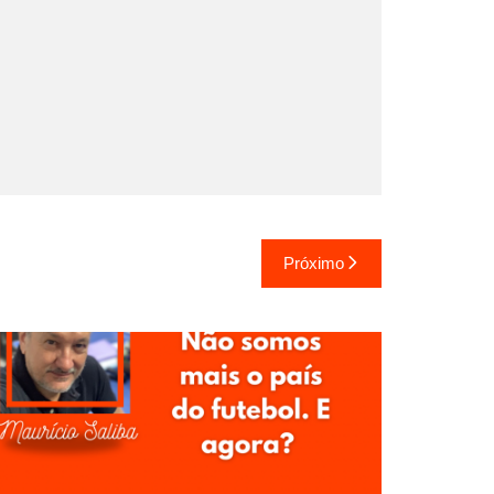
Próximo