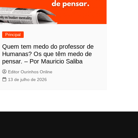
Principal
Quem tem medo do professor de
Humanas? Os que têm medo de
pensar. – Por Mauricio Saliba
Editor Ourinhos Online
13 de julho de 2026