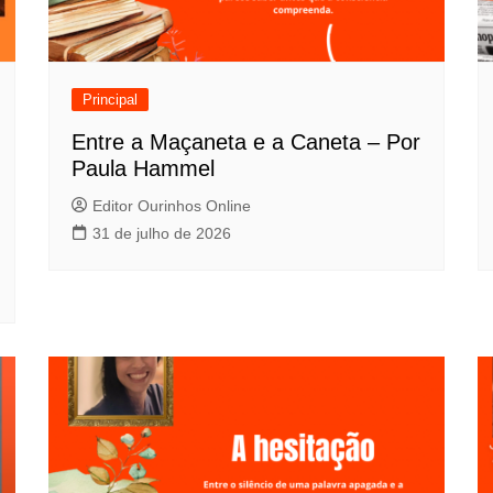
Principal
Entre a Maçaneta e a Caneta – Por
Paula Hammel
Editor Ourinhos Online
31 de julho de 2026