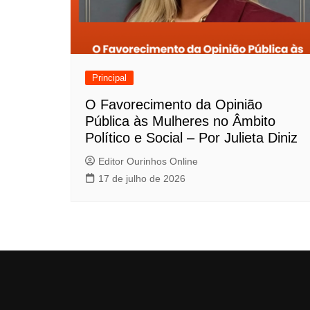
Principal
O Favorecimento da Opinião
Pública às Mulheres no Âmbito
Político e Social – Por Julieta Diniz
Editor Ourinhos Online
17 de julho de 2026