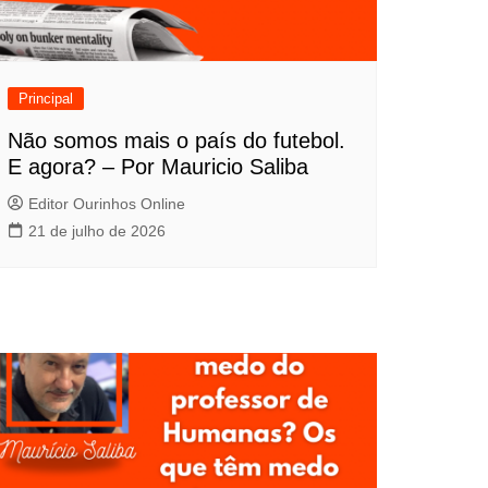
Principal
Não somos mais o país do futebol.
E agora? – Por Mauricio Saliba
Editor Ourinhos Online
21 de julho de 2026