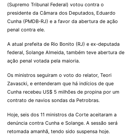
(Supremo Tribunal Federal) votou contra o
presidente da Câmara dos Deputados, Eduardo
Cunha (PMDB-RJ) e a favor da abertura de ação
penal contra ele.
A atual prefeita de Rio Bonito (RJ) e ex-deputada
federal, Solange Almeida, também teve abertura de
ação penal votada pela maioria.
Os ministros seguiram o voto do relator, Teori
Zavascki, e entenderam que há indícios de que
Cunha recebeu US$ 5 milhões de propina por um
contrato de navios sondas da Petrobras.
Hoje, seis dos 11 ministros da Corte aceitaram a
denúncia contra Cunha e Solange. A sessão será
retomada amanhã, tendo sido suspensa hoje.