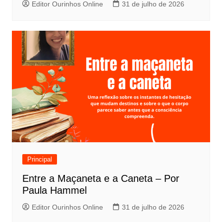
Editor Ourinhos Online
31 de julho de 2026
Principal
Entre a Maçaneta e a Caneta – Por
Paula Hammel
Editor Ourinhos Online
31 de julho de 2026