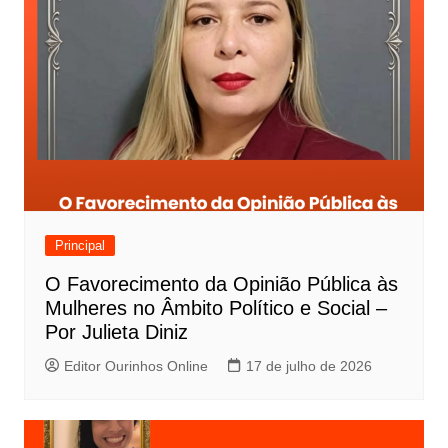
Principal
O Favorecimento da Opinião Pública às
Mulheres no Âmbito Político e Social –
Por Julieta Diniz
Editor Ourinhos Online
17 de julho de 2026