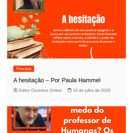
Principal
A hesitação – Por Paula Hammel
Editor Ourinhos Online
14 de julho de 2026