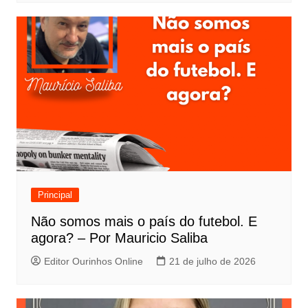
Principal
Não somos mais o país do futebol. E
agora? – Por Mauricio Saliba
Editor Ourinhos Online
21 de julho de 2026