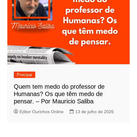
Principal
Quem tem medo do professor de
Humanas? Os que têm medo de
pensar. – Por Mauricio Saliba
Editor Ourinhos Online
13 de julho de 2026