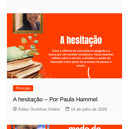
Principal
A hesitação – Por Paula Hammel
Editor Ourinhos Online
14 de julho de 2026