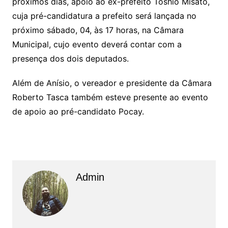
próximos dias, apoio ao ex-prefeito Toshio Misato,
cuja pré-candidatura a prefeito será lançada no
próximo sábado, 04, às 17 horas, na Câmara
Municipal, cujo evento deverá contar com a
presença dos dois deputados.
Além de Anísio, o vereador e presidente da Câmara
Roberto Tasca também esteve presente ao evento
de apoio ao pré-candidato Pocay.
Admin