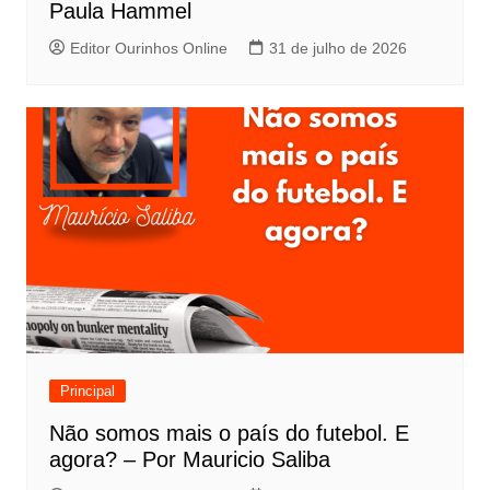
Paula Hammel
Editor Ourinhos Online
31 de julho de 2026
Principal
Não somos mais o país do futebol. E
agora? – Por Mauricio Saliba