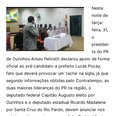
Nesta
noite de
terça-
feira, 31,
o
presiden
te do PR
de Ourinhos Anisio Felicetti declarou apoio de forma
oficial ao pré-candidato a prefeito Lucas Pocay,
fato que deverá provocar um ‘racha’ na sigla, já que
segundo informações obtidas pelo Contratempo, as
duas maiores lideranças do PR na região, o
deputado federal Capitão Augusto eleito por
Ourinhos e o deputado estadual Ricardo Madalena
por Santa Cruz do Rio Pardo, devem anunciar nos