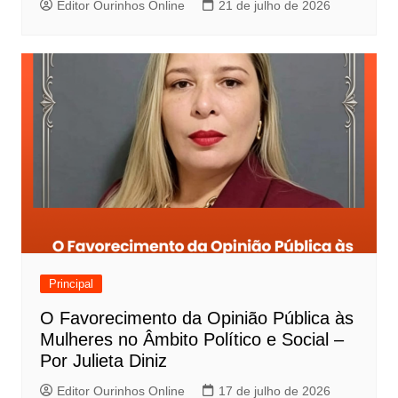
Editor Ourinhos Online
21 de julho de 2026
Principal
O Favorecimento da Opinião Pública às
Mulheres no Âmbito Político e Social –
Por Julieta Diniz
Editor Ourinhos Online
17 de julho de 2026