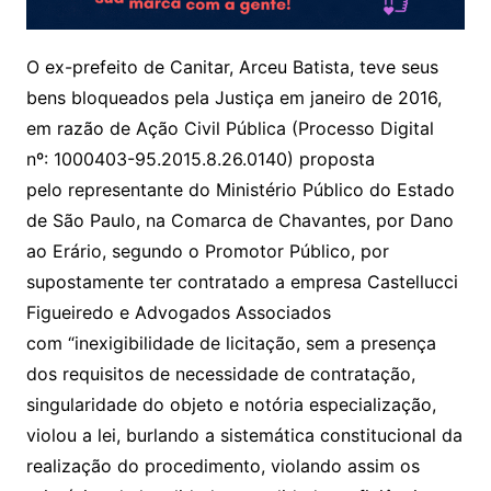
O ex-prefeito de Canitar, Arceu Batista, teve seus
bens bloqueados pela Justiça em janeiro de 2016,
em razão de Ação Civil Pública (Processo Digital
nº: 1000403-95.2015.8.26.0140) proposta
pelo representante do Ministério Público do Estado
de São Paulo, na Comarca de Chavantes, por Dano
ao Erário, segundo o Promotor Público, por
supostamente ter contratado a empresa Castellucci
Figueiredo e Advogados Associados
com “inexigibilidade de licitação, sem a presença
dos requisitos de necessidade de contratação,
singularidade do objeto e notória especialização,
violou a lei, burlando a sistemática constitucional da
realização do procedimento, violando assim os