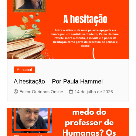
Principal
A hesitação – Por Paula Hammel
Editor Ourinhos Online
14 de julho de 2026