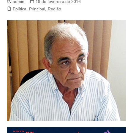
admin
19 de fevereiro de 2016
Política
,
Principal
,
Região