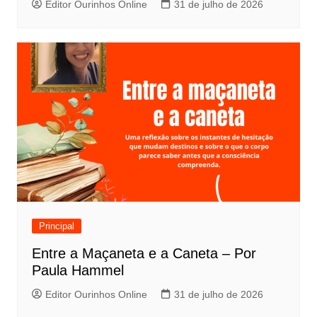
Editor Ourinhos Online
31 de julho de 2026
Principal
Entre a Maçaneta e a Caneta – Por
Paula Hammel
Editor Ourinhos Online
31 de julho de 2026