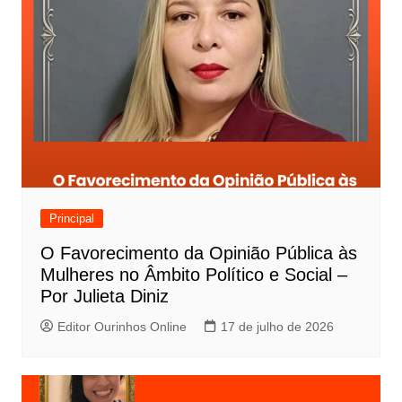
Principal
O Favorecimento da Opinião Pública às
Mulheres no Âmbito Político e Social –
Por Julieta Diniz
Editor Ourinhos Online
17 de julho de 2026