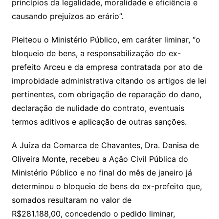
princípios da legalidade, moralidade e eficiência e
causando prejuízos ao erário”.
Pleiteou o Ministério Público, em caráter liminar, “o
bloqueio de bens, a responsabilização do ex-
prefeito Arceu e da empresa contratada por ato de
improbidade administrativa citando os artigos de lei
pertinentes, com obrigação de reparação do dano,
declaração de nulidade do contrato, eventuais
termos aditivos e aplicação de outras sanções.
A Juíza da Comarca de Chavantes, Dra. Danisa de
Oliveira Monte, recebeu a Ação Civil Pública do
Ministério Público e no final do mês de janeiro já
determinou o bloqueio de bens do ex-prefeito que,
somados resultaram no valor de
R$281.188,00, concedendo o pedido liminar,