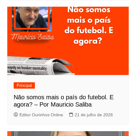
Principal
Não somos mais o país do futebol. E
agora? – Por Mauricio Saliba
Editor Ourinhos Online
21 de julho de 2026