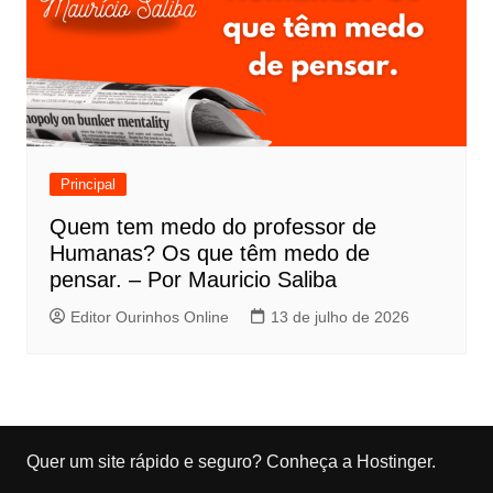
Principal
Quem tem medo do professor de
Humanas? Os que têm medo de
pensar. – Por Mauricio Saliba
Editor Ourinhos Online
13 de julho de 2026
Quer um site rápido e seguro?
Conheça a Hostinger
.