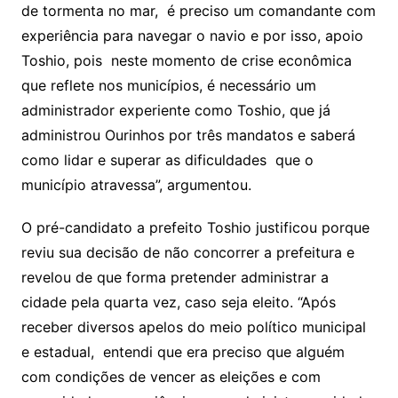
de tormenta no mar, é preciso um comandante com
experiência para navegar o navio e por isso, apoio
Toshio, pois neste momento de crise econômica
que reflete nos municípios, é necessário um
administrador experiente como Toshio, que já
administrou Ourinhos por três mandatos e saberá
como lidar e superar as dificuldades que o
município atravessa”, argumentou.
O pré-candidato a prefeito Toshio justificou porque
reviu sua decisão de não concorrer a prefeitura e
revelou de que forma pretender administrar a
cidade pela quarta vez, caso seja eleito. “Após
receber diversos apelos do meio político municipal
e estadual, entendi que era preciso que alguém
com condições de vencer as eleições e com