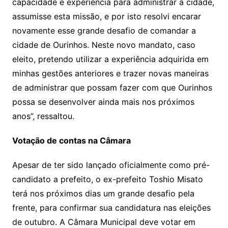
capacidade e experiência para administrar a cidade,
assumisse esta missão, e por isto resolvi encarar
novamente esse grande desafio de comandar a
cidade de Ourinhos. Neste novo mandato, caso
eleito, pretendo utilizar a experiência adquirida em
minhas gestões anteriores e trazer novas maneiras
de administrar que possam fazer com que Ourinhos
possa se desenvolver ainda mais nos próximos
anos”, ressaltou.
Votação de contas na Câmara
Apesar de ter sido lançado oficialmente como pré-
candidato a prefeito, o ex-prefeito Toshio Misato
terá nos próximos dias um grande desafio pela
frente, para confirmar sua candidatura nas eleições
de outubro. A Câmara Municipal deve votar em