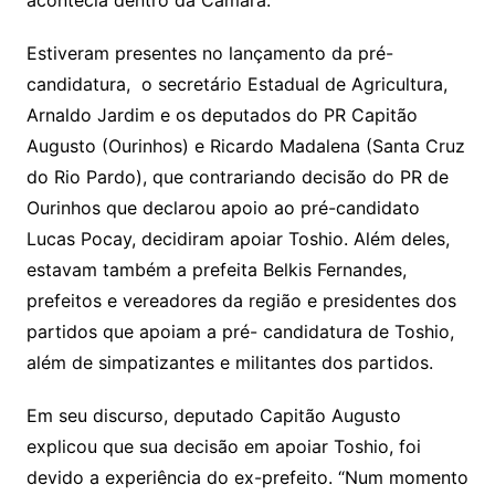
Estiveram presentes no lançamento da pré-
candidatura, o secretário Estadual de Agricultura,
Arnaldo Jardim e os deputados do PR Capitão
Augusto (Ourinhos) e Ricardo Madalena (Santa Cruz
do Rio Pardo), que contrariando decisão do PR de
Ourinhos que declarou apoio ao pré-candidato
Lucas Pocay, decidiram apoiar Toshio. Além deles,
estavam também a prefeita Belkis Fernandes,
prefeitos e vereadores da região e presidentes dos
partidos que apoiam a pré- candidatura de Toshio,
além de simpatizantes e militantes dos partidos.
Em seu discurso, deputado Capitão Augusto
explicou que sua decisão em apoiar Toshio, foi
devido a experiência do ex-prefeito. “Num momento