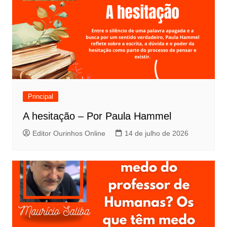
Principal
A hesitação – Por Paula Hammel
Editor Ourinhos Online
14 de julho de 2026