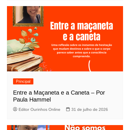
Principal
Entre a Maçaneta e a Caneta – Por
Paula Hammel
Editor Ourinhos Online
31 de julho de 2026