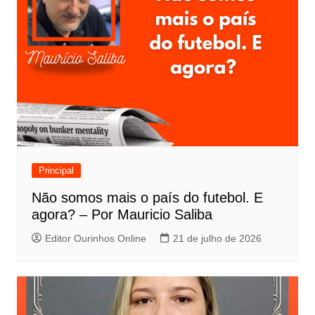
Principal
Não somos mais o país do futebol. E
agora? – Por Mauricio Saliba
Editor Ourinhos Online
21 de julho de 2026