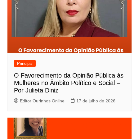
Principal
O Favorecimento da Opinião Pública às
Mulheres no Âmbito Político e Social –
Por Julieta Diniz
Editor Ourinhos Online
17 de julho de 2026