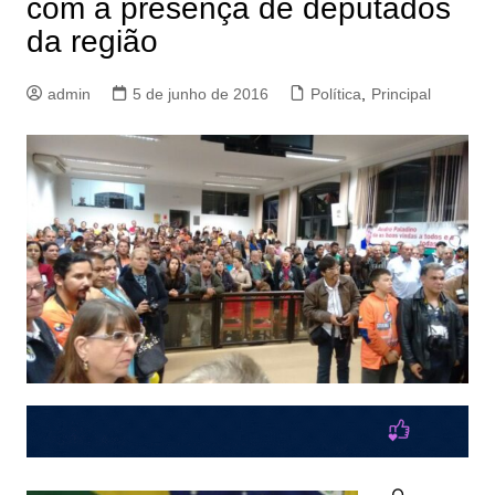
com a presença de deputados
da região
admin
5 de junho de 2016
Política
,
Principal
O