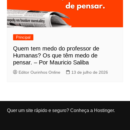
Principal
Quem tem medo do professor de
Humanas? Os que têm medo de
pensar. – Por Mauricio Saliba
Editor Ourinhos Online
13 de julho de 2026
Quer um site rápido e seguro?
Conheça a Hostinger
.