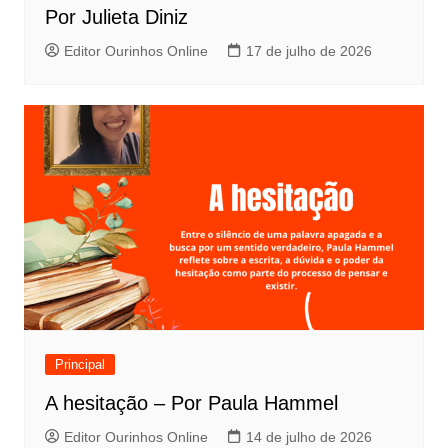
Por Julieta Diniz
Editor Ourinhos Online
17 de julho de 2026
Principal
A hesitação – Por Paula Hammel
Editor Ourinhos Online
14 de julho de 2026