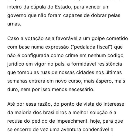
inteiro da cúpula do Estado, para vencer um
governo que não foram capazes de dobrar pelas
urnas.
Caso a votação seja favorável a um golpe cometido
com base numa expressão (“pedalada fiscal”) que
não é configurada como crime em nenhum código
jurídico em vigor no país, a formidável resistência
que tomou as ruas de nossas cidades nos últimas
semanas entrará em novo curso, mais áspero, mais
duro, nem por isso menos necessário.
Até por essa razão, do ponto de vista do interesse
da maioria dos brasileiros a melhor solução é a
recusa do pedido de impeachment, hoje, para que
se encerre de vez uma aventura condenável e