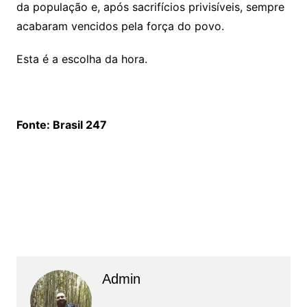
da população e, após sacrifícios privisíveis, sempre
acabaram vencidos pela força do povo.
Esta é a escolha da hora.
Fonte: Brasil 247
Admin