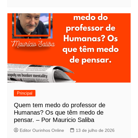
Principal
Quem tem medo do professor de
Humanas? Os que têm medo de
pensar. – Por Mauricio Saliba
Editor Ourinhos Online
13 de julho de 2026