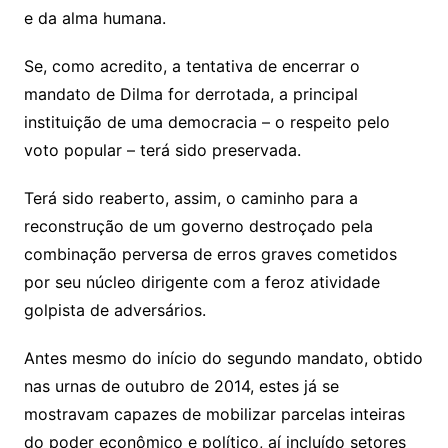
e da alma humana.
Se, como acredito, a tentativa de encerrar o
mandato de Dilma for derrotada, a principal
instituição de uma democracia – o respeito pelo
voto popular – terá sido preservada.
Terá sido reaberto, assim, o caminho para a
reconstrução de um governo destroçado pela
combinação perversa de erros graves cometidos
por seu núcleo dirigente com a feroz atividade
golpista de adversários.
Antes mesmo do início do segundo mandato, obtido
nas urnas de outubro de 2014, estes já se
mostravam capazes de mobilizar parcelas inteiras
do poder econômico e político, aí incluído setores