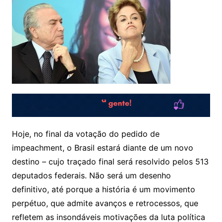
Hoje, no final da votação do pedido de
impeachment, o Brasil estará diante de um novo
destino – cujo traçado final será resolvido pelos 513
deputados federais. Não será um desenho
definitivo, até porque a história é um movimento
perpétuo, que admite avanços e retrocessos, que
refletem as insondáveis motivações da luta política