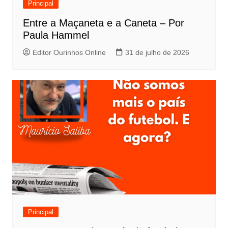
Principal
Entre a Maçaneta e a Caneta – Por
Paula Hammel
Editor Ourinhos Online
31 de julho de 2026
Principal