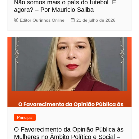
Não somos mais o país do futebol. E
agora? – Por Mauricio Saliba
Editor Ourinhos Online
21 de julho de 2026
Principal
O Favorecimento da Opinião Pública às
Mulheres no Âmbito Político e Social –