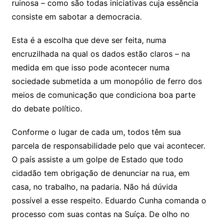
ruinosa – como são todas iniciativas cuja essência
consiste em sabotar a democracia.
Esta é a escolha que deve ser feita, numa
encruzilhada na qual os dados estão claros – na
medida em que isso pode acontecer numa
sociedade submetida a um monopólio de ferro dos
meios de comunicação que condiciona boa parte
do debate político.
Conforme o lugar de cada um, todos têm sua
parcela de responsabilidade pelo que vai acontecer.
O país assiste a um golpe de Estado que todo
cidadão tem obrigação de denunciar na rua, em
casa, no trabalho, na padaria. Não há dúvida
possível a esse respeito. Eduardo Cunha comanda o
processo com suas contas na Suíça. De olho no