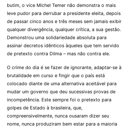
butim, o vice Michel Temer não demonstra o mais
leve pudor para derrubar a presidente eleita, depois
de passar cinco anos e três meses sem jamais exibir
qualquer divergência, qualquer crítica, a sua gestão.
Demonstrou uma solidariedade absoluta para
assinar decretos idênticos àqueles que tem servido
de pretexto contra Dilma – mas não contra ele.
O crime do dia é se fazer de ignorante, adaptar-se à
brutalidade em curso e fingir que o país está
colocado diante de uma alternativa aceitável para
mudar um governo que deu sucessivas provas de
incompetência. Este sempre foi o pretexto para
golpes de Estado à brasileira, que,
compreensivelmente, nunca ousaram dizer seu
nome, nunca produziram bem estar para a maioria