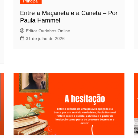
Principal
Entre a Maçaneta e a Caneta – Por
Paula Hammel
Editor Ourinhos Online
31 de julho de 2026