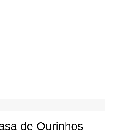
Casa de Ourinhos