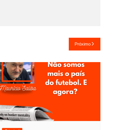
Próximo