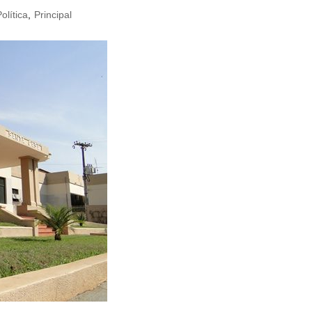
olítica
,
Principal