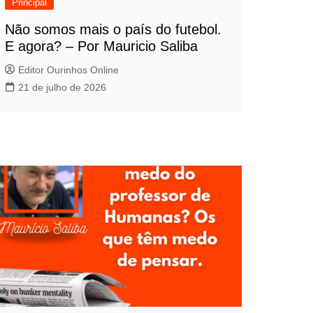
Principal
Não somos mais o país do futebol.
E agora? – Por Mauricio Saliba
Editor Ourinhos Online
21 de julho de 2026