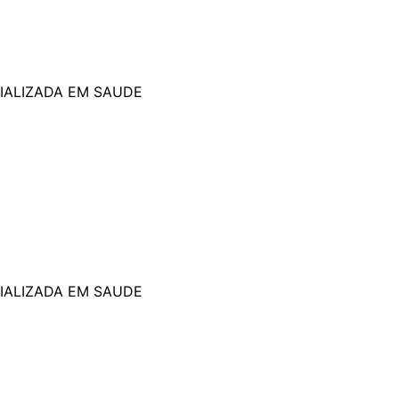
IALIZADA EM SAUDE
IALIZADA EM SAUDE