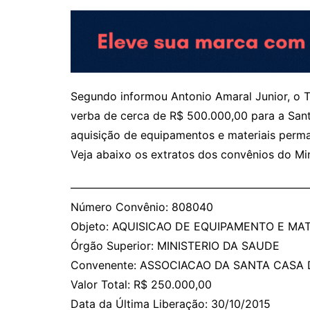
Segundo informou Antonio Amaral Junior, o T
verba de cerca de R$ 500.000,00 para a Santa
aquisição de equipamentos e materiais perma
Veja abaixo os extratos dos convênios do Min
——————————————————————
Número Convênio: 808040
Objeto: AQUISICAO DE EQUIPAMENTO E M
Órgão Superior: MINISTERIO DA SAUDE
Convenente: ASSOCIACAO DA SANTA CASA 
Valor Total: R$ 250.000,00
Data da Última Liberação: 30/10/2015