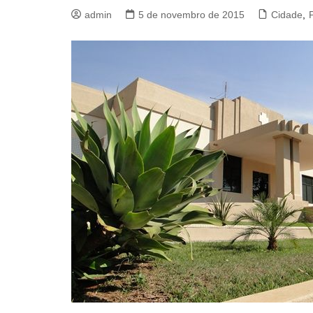
admin
5 de novembro de 2015
Cidade
,
P