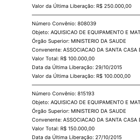
Valor da Última Liberação: R$ 250.000,00
——————————————————————
Número Convênio: 808039
Objeto: AQUISICAO DE EQUIPAMENTO E M
Órgão Superior: MINISTERIO DA SAUDE
Convenente: ASSOCIACAO DA SANTA CASA 
Valor Total: R$ 100.000,00
Data da Última Liberação: 29/10/2015
Valor da Última Liberação: R$ 100.000,00
——————————————————————
Número Convênio: 815193
Objeto: AQUISICAO DE EQUIPAMENTO E M
Órgão Superior: MINISTERIO DA SAUDE
Convenente: ASSOCIACAO DA SANTA CASA 
Valor Total: R$ 150.000,00
Data da Última Liberação: 27/10/2015