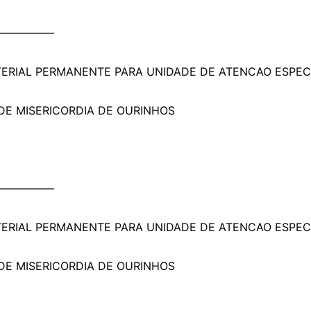
————–
ATERIAL PERMANENTE PARA UNIDADE DE ATENCAO ESPEC
DE MISERICORDIA DE OURINHOS
————–
ATERIAL PERMANENTE PARA UNIDADE DE ATENCAO ESPEC
DE MISERICORDIA DE OURINHOS