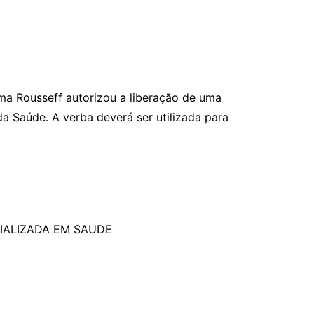
ma Rousseff autorizou a liberação de uma
a Saúde. A verba deverá ser utilizada para
IALIZADA EM SAUDE