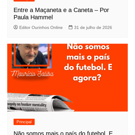
Entre a Maçaneta e a Caneta – Por
Paula Hammel
Editor Ourinhos Online
31 de julho de 2026
Principal
Não somos mais o país do futebol. E