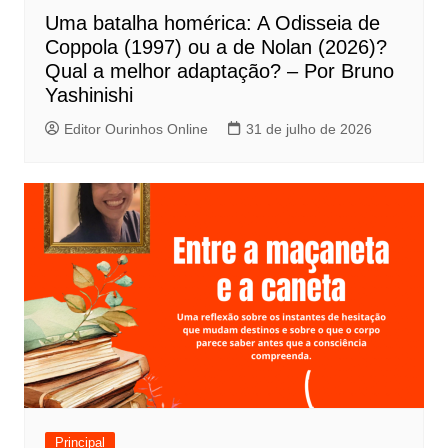
Uma batalha homérica: A Odisseia de
Coppola (1997) ou a de Nolan (2026)?
Qual a melhor adaptação? – Por Bruno
Yashinishi
Editor Ourinhos Online
31 de julho de 2026
Principal