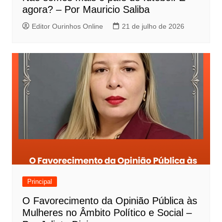
agora? – Por Mauricio Saliba
Editor Ourinhos Online
21 de julho de 2026
Principal
O Favorecimento da Opinião Pública às
Mulheres no Âmbito Político e Social –