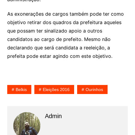
As exonerações de cargos também pode ter como
objetivo retirar dos quadros da prefeitura aqueles
que possam ter sinalizado apoio a outros
candidatos ao cargo de prefeito. Mesmo não
declarando que será candidata a reeleição, a
prefeita pode estar agindo com este objetivo.
Belkis
Eleições 2016
Ourinhos
Admin