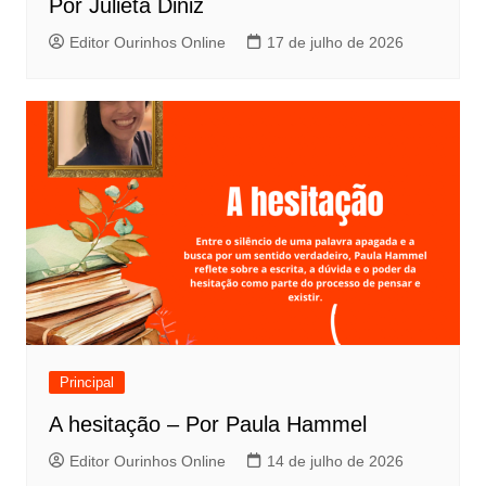
Por Julieta Diniz
Editor Ourinhos Online
17 de julho de 2026
Principal
A hesitação – Por Paula Hammel
Editor Ourinhos Online
14 de julho de 2026