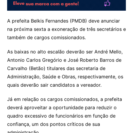
A prefeita Belkis Fernandes (PMDB) deve anunciar
na próxima sexta a exoneração de três secretários e
também de cargos comissionados.
As baixas no alto escalão deverão ser André Mello,
Antonio Carlos Gregório e José Roberto Barros de
Carvalho (Betão) titulares das secretaria de
Administração, Saúde e Obras, respectivamente, os
quais deverão sair candidatos a vereador.
Já em relação os cargos comissionados, a prefeita
deverá aproveitar a oportunidade para reduzir o
quadro excessivo de funcionários em função de
confiança, um dos pontos críticos de sua
administração.