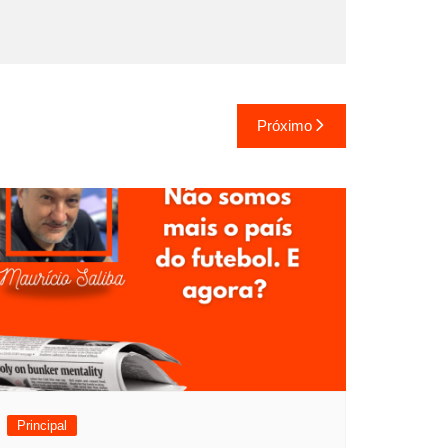
Próximo
Principal