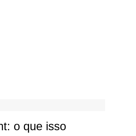
: o que isso