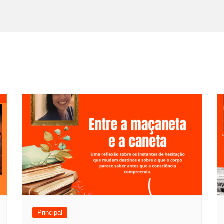
Principal