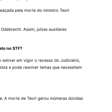
eaçada pela morte do ministro Teori
Odebrecht. Assim, juízes auxiliares
ato no STF?
estiver em vigor o recesso do Judiciário,
nista e pode resolver temas que necessitem
e. A morte de Teori gerou inúmeras dúvidas