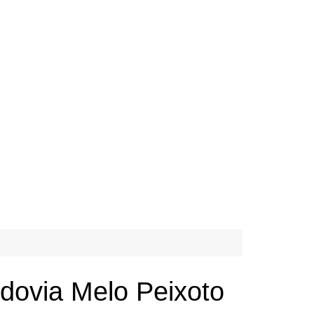
odovia Melo Peixoto