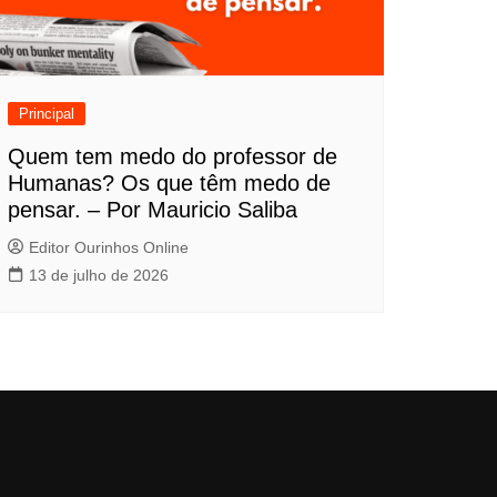
Principal
Quem tem medo do professor de
Humanas? Os que têm medo de
pensar. – Por Mauricio Saliba
Editor Ourinhos Online
13 de julho de 2026