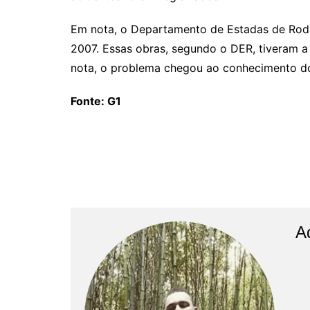
Em nota, o Departamento de Estadas de Roda
2007. Essas obras, segundo o DER, tiveram a
nota, o problema chegou ao conhecimento do 
Fonte: G1
A