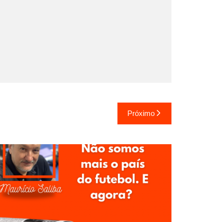
Próximo