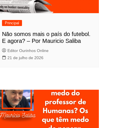
Principal
Não somos mais o país do futebol.
E agora? – Por Mauricio Saliba
Editor Ourinhos Online
21 de julho de 2026