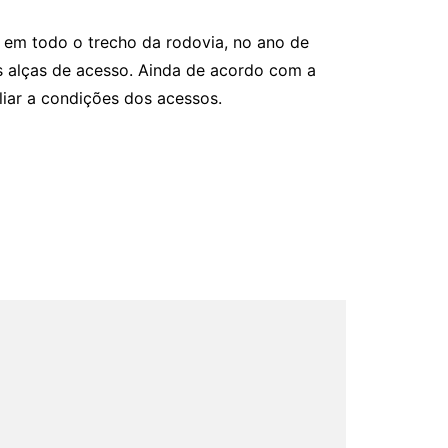
em todo o trecho da rodovia, no ano de
s alças de acesso. Ainda de acordo com a
iar a condições dos acessos.