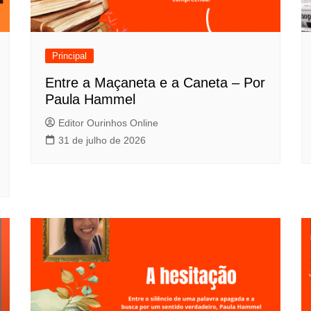
Principal
Entre a Maçaneta e a Caneta – Por
Paula Hammel
Editor Ourinhos Online
31 de julho de 2026