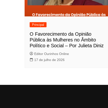
Principal
O Favorecimento da Opinião
Pública às Mulheres no Âmbito
Político e Social – Por Julieta Diniz
Editor Ourinhos Online
17 de julho de 2026