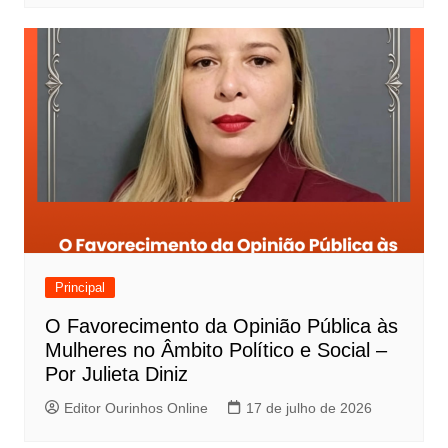
Principal
O Favorecimento da Opinião Pública às
Mulheres no Âmbito Político e Social –
Por Julieta Diniz
Editor Ourinhos Online
17 de julho de 2026