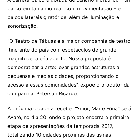
barco em tamanho real, com movimentação – e
palcos laterais giratórios, além de iluminação e
sonorização.
“O Teatro de Tábuas é a maior companhia de teatro
itinerante do país com espetáculos de grande
magnitude, a céu aberto. Nossa proposta é
democratizar a arte: levar grandes estruturas a
pequenas e médias cidades, proporcionando o
acesso a essas comunidades”, expõe o produtor da
companhia, Peterson Ricardo.
A próxima cidade a receber “Amor, Mar e Fúria” será
Avaré, no dia 20, onde o projeto encerra a primeira
etapa de apresentações da temporada 2017,
totalizando 10 cidades próximas das usinas