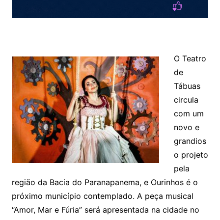
O Teatro
de
Tábuas
circula
com um
novo e
grandios
o projeto
pela
região da Bacia do Paranapanema, e Ourinhos é o
próximo município contemplado. A peça musical
“Amor, Mar e Fúria” será apresentada na cidade no