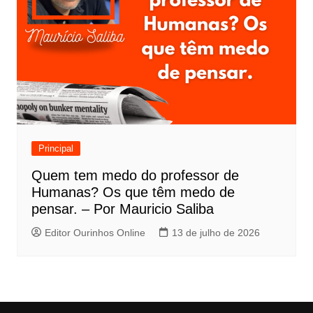
Principal
Quem tem medo do professor de
Humanas? Os que têm medo de
pensar. – Por Mauricio Saliba
Editor Ourinhos Online
13 de julho de 2026