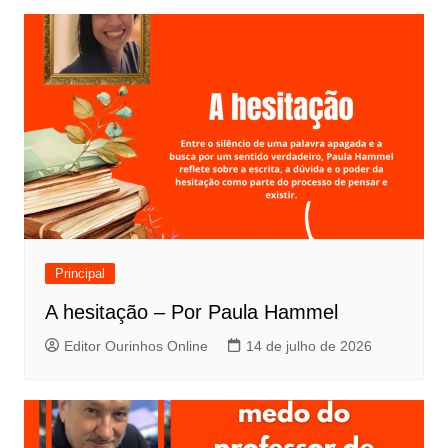
Principal
A hesitação – Por Paula Hammel
Editor Ourinhos Online
14 de julho de 2026