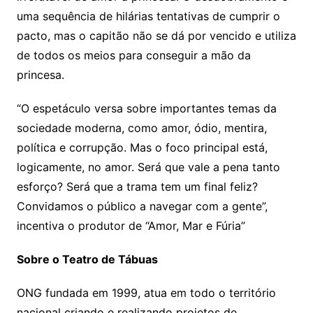
uma sequência de hilárias tentativas de cumprir o
pacto, mas o capitão não se dá por vencido e utiliza
de todos os meios para conseguir a mão da
princesa.
“O espetáculo versa sobre importantes temas da
sociedade moderna, como amor, ódio, mentira,
política e corrupção. Mas o foco principal está,
logicamente, no amor. Será que vale a pena tanto
esforço? Será que a trama tem um final feliz?
Convidamos o público a navegar com a gente”,
incentiva o produtor de “Amor, Mar e Fúria”
Sobre o Teatro de Tábuas
ONG fundada em 1999, atua em todo o território
nacional criando e realizando projetos de