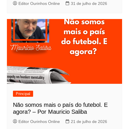
Editor Ourinhos Online
31 de julho de 2026
Principal
Não somos mais o país do futebol. E
agora? – Por Mauricio Saliba
Editor Ourinhos Online
21 de julho de 2026