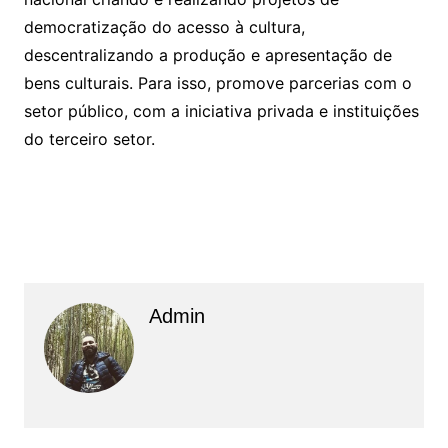
democratização do acesso à cultura,
descentralizando a produção e apresentação de
bens culturais. Para isso, promove parcerias com o
setor público, com a iniciativa privada e instituições
do terceiro setor.
Admin