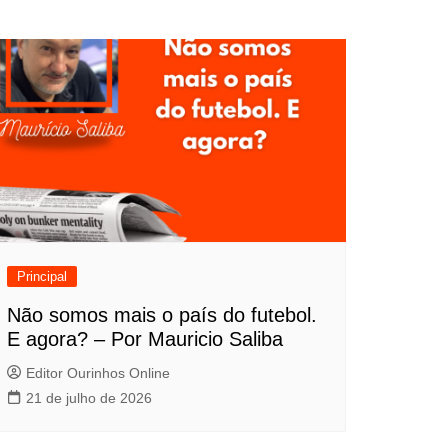
Principal
Não somos mais o país do futebol.
E agora? – Por Mauricio Saliba
Editor Ourinhos Online
21 de julho de 2026