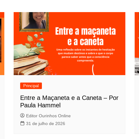
Principal
Entre a Maçaneta e a Caneta – Por
Paula Hammel
Editor Ourinhos Online
31 de julho de 2026