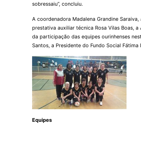
sobressaiu”, concluiu.
A coordenadora Madalena Grandine Saraiva, 
prestativa auxiliar técnica Rosa Vilas Boas,
da participação das equipes ourinhenses nes
Santos, a Presidente do Fundo Social Fátima D
Equipes