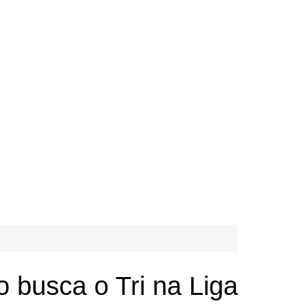
busca o Tri na Liga