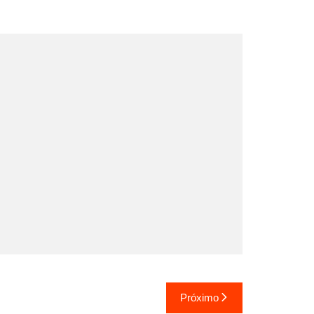
Próximo