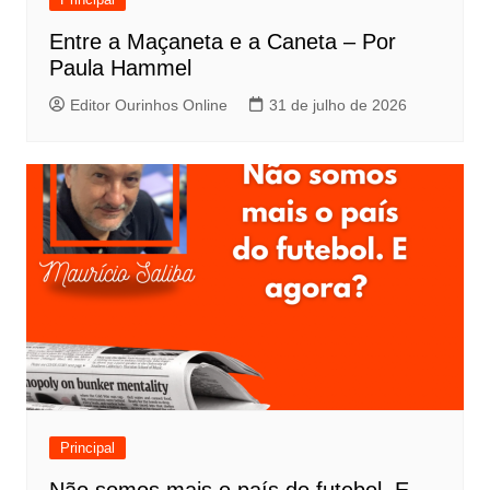
Entre a Maçaneta e a Caneta – Por
Paula Hammel
Editor Ourinhos Online
31 de julho de 2026
Principal