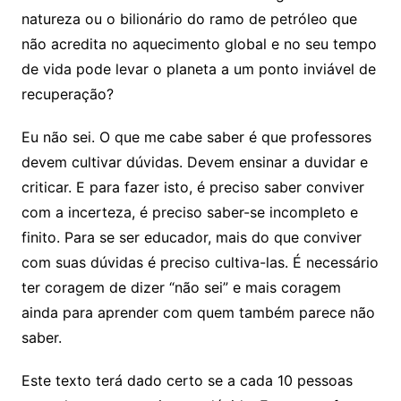
natureza ou o bilionário do ramo de petróleo que
não acredita no aquecimento global e no seu tempo
de vida pode levar o planeta a um ponto inviável de
recuperação?
Eu não sei. O que me cabe saber é que professores
devem cultivar dúvidas. Devem ensinar a duvidar e
criticar. E para fazer isto, é preciso saber conviver
com a incerteza, é preciso saber-se incompleto e
finito. Para se ser educador, mais do que conviver
com suas dúvidas é preciso cultiva-las. É necessário
ter coragem de dizer “não sei” e mais coragem
ainda para aprender com quem também parece não
saber.
Este texto terá dado certo se a cada 10 pessoas