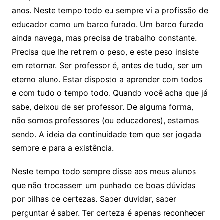
anos. Neste tempo todo eu sempre vi a profissão de
educador como um barco furado. Um barco furado
ainda navega, mas precisa de trabalho constante.
Precisa que lhe retirem o peso, e este peso insiste
em retornar. Ser professor é, antes de tudo, ser um
eterno aluno. Estar disposto a aprender com todos
e com tudo o tempo todo. Quando você acha que já
sabe, deixou de ser professor. De alguma forma,
não somos professores (ou educadores), estamos
sendo. A ideia da continuidade tem que ser jogada
sempre e para a existência.
Neste tempo todo sempre disse aos meus alunos
que não trocassem um punhado de boas dúvidas
por pilhas de certezas. Saber duvidar, saber
perguntar é saber. Ter certeza é apenas reconhecer