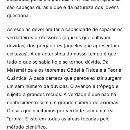
são cabeças duras e que é da natureza dos jovens
questionar.
As escolas deveriam ter a capacidade de separar os
verdadeiros professores (aqueles que cultivam
dúvidas) dos pregadores (aqueles que apresentam
certezas). A característica do nosso tempo é que
tudo o que se sabia hoje se tornou dúvida. Da
Matemática e os teoremas Gödel à Física e a Teoria
Quântica. A cada certeza que parece existir surgem
um sem número de dúvidas. O avanço é trôpego e
sujeito a grandes recuos. A verdade é que não há
conhecimento sem um grande número de axiomas.
Coisas que aceitamos por verdade sem uma real
“prova”. E isto em todas as áreas tocadas pelo
método científico.