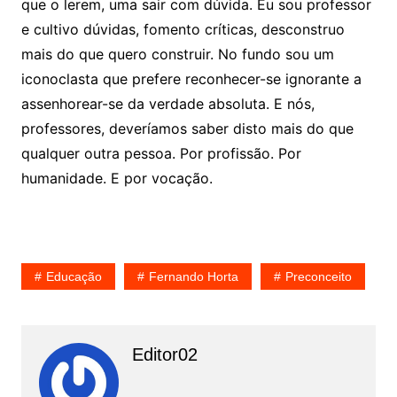
que o lerem, uma sair com dúvida. Eu sou professor
e cultivo dúvidas, fomento críticas, desconstruo
mais do que quero construir. No fundo sou um
iconoclasta que prefere reconhecer-se ignorante a
assenhorear-se da verdade absoluta. E nós,
professores, deveríamos saber disto mais do que
qualquer outra pessoa. Por profissão. Por
humanidade. E por vocação.
Educação
Fernando Horta
Preconceito
Editor02