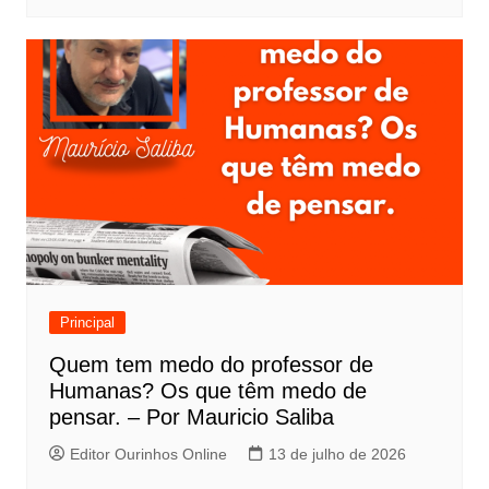
Principal
Quem tem medo do professor de
Humanas? Os que têm medo de
pensar. – Por Mauricio Saliba
Editor Ourinhos Online
13 de julho de 2026