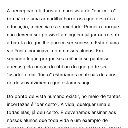
A percepção utilitarista e narcisista do “dar certo”
(ou não) é uma armadilha horrorosa que destrói a
educação, a ciência e a sociedade. Primeiro porque
não deveria ser possível a ninguém julgar outro sob
a batuta do que lhe parece ser sucesso. Esta é uma
violência inominável com nossos alunos. Em
segundo lugar, porque se a ciência se pautasse
apenas pela noção do útil ou do que pode ser
“usado” e dar “lucro” estaríamos centenas de anos
do desenvolvimento que estamos hoje.
Do ponto de vista humano existir, no meio de tantas
incertezas é “dar certo”. A vida, qualquer uma e
todas elas, já deu certo. E deveríamos ensinar aos
nossos alunos que toda vida é um exemplo de