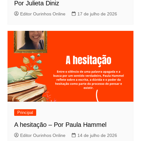
Por Julieta Diniz
Editor Ourinhos Online
17 de julho de 2026
Principal
A hesitação – Por Paula Hammel
Editor Ourinhos Online
14 de julho de 2026