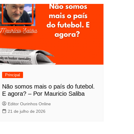
Principal
Não somos mais o país do futebol.
E agora? – Por Mauricio Saliba
Editor Ourinhos Online
21 de julho de 2026