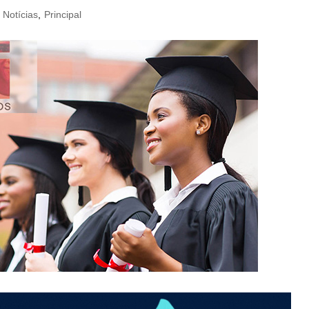
Notícias
,
Principal