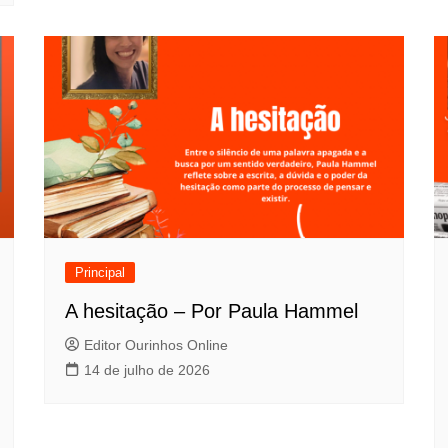
Principal
A hesitação – Por Paula Hammel
Editor Ourinhos Online
14 de julho de 2026