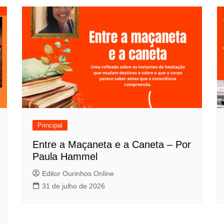
Principal
Entre a Maçaneta e a Caneta – Por
Paula Hammel
Editor Ourinhos Online
31 de julho de 2026