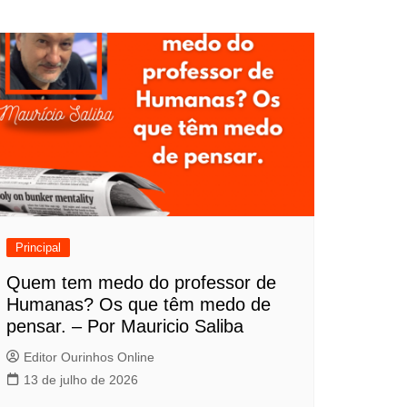
Principal
Quem tem medo do professor de
Humanas? Os que têm medo de
pensar. – Por Mauricio Saliba
Editor Ourinhos Online
13 de julho de 2026