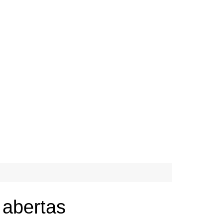
 abertas