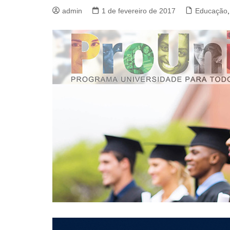
admin
1 de fevereiro de 2017
Educação
,