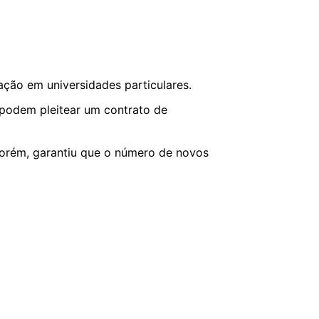
ação em universidades particulares.
 podem pleitear um contrato de
porém, garantiu que o número de novos