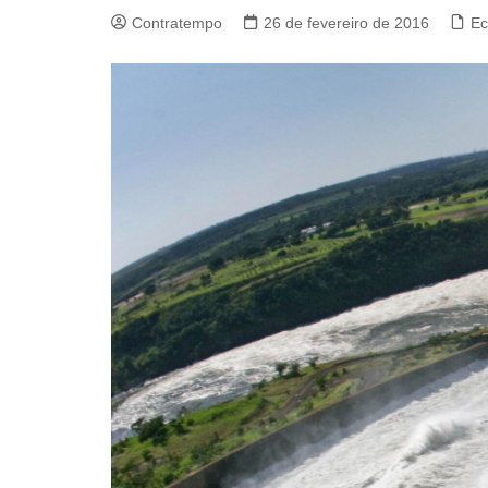
Contratempo
26 de fevereiro de 2016
Ec