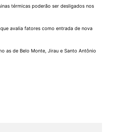
sinas térmicas poderão ser desligados nos
 que avalia fatores como entrada de nova
o as de Belo Monte, Jirau e Santo Antônio