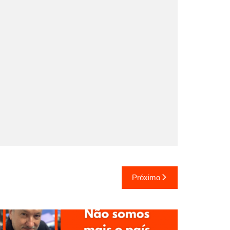
Próximo