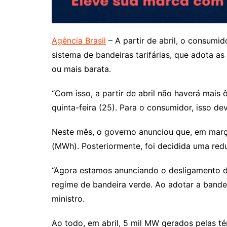
Agência Brasil
– A partir de abril, o consumi
sistema de bandeiras tarifárias, que adota a
ou mais barata.
“Com isso, a partir de abril não haverá mais
quinta-feira (25). Para o consumidor, isso d
Neste mês, o governo anunciou que, em març
(MWh). Posteriormente, foi decidida uma red
“Agora estamos anunciando o desligamento da
regime de bandeira verde. Ao adotar a bandei
ministro.
Ao todo, em abril, 5 mil MW gerados pelas té