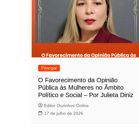
Principal
O Favorecimento da Opinião
Pública às Mulheres no Âmbito
Político e Social – Por Julieta Diniz
Editor Ourinhos Online
17 de julho de 2026