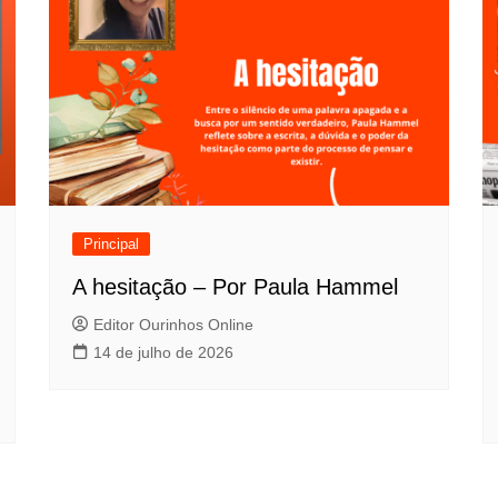
Principal
A hesitação – Por Paula Hammel
Editor Ourinhos Online
14 de julho de 2026