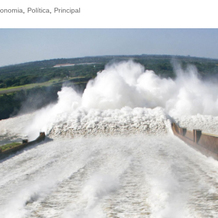
onomia
,
Política
,
Principal