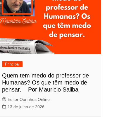
Principal
Quem tem medo do professor de
Humanas? Os que têm medo de
pensar. – Por Mauricio Saliba
Editor Ourinhos Online
13 de julho de 2026