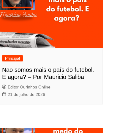
Principal
Não somos mais o país do futebol.
E agora? – Por Mauricio Saliba
Editor Ourinhos Online
21 de julho de 2026