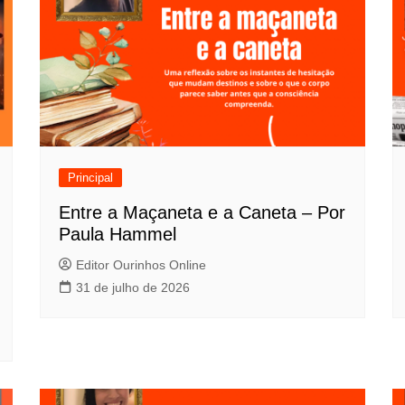
Principal
Entre a Maçaneta e a Caneta – Por
Paula Hammel
Editor Ourinhos Online
31 de julho de 2026