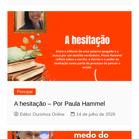
Principal
A hesitação – Por Paula Hammel
Editor Ourinhos Online
14 de julho de 2026