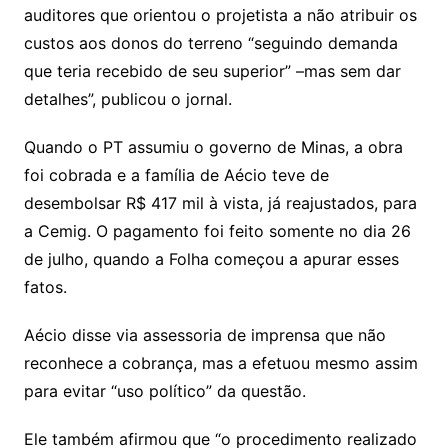
auditores que orientou o projetista a não atribuir os
custos aos donos do terreno “seguindo demanda
que teria recebido de seu superior” –mas sem dar
detalhes”, publicou o jornal.
Quando o PT assumiu o governo de Minas, a obra
foi cobrada e a família de Aécio teve de
desembolsar R$ 417 mil à vista, já reajustados, para
a Cemig. O pagamento foi feito somente no dia 26
de julho, quando a Folha começou a apurar esses
fatos.
Aécio disse via assessoria de imprensa que não
reconhece a cobrança, mas a efetuou mesmo assim
para evitar “uso político” da questão.
Ele também afirmou que “o procedimento realizado