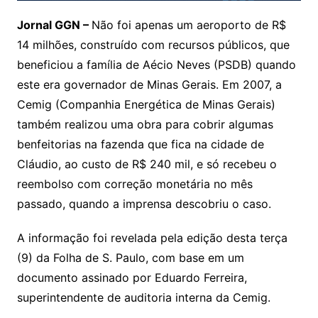
Jornal GGN –
Não foi apenas um aeroporto de R$
14 milhões, construído com recursos públicos, que
beneficiou a família de Aécio Neves (PSDB) quando
este era governador de Minas Gerais. Em 2007, a
Cemig (Companhia Energética de Minas Gerais)
também realizou uma obra para cobrir algumas
benfeitorias na fazenda que fica na cidade de
Cláudio, ao custo de R$ 240 mil, e só recebeu o
reembolso com correção monetária no mês
passado, quando a imprensa descobriu o caso.
A informação foi revelada pela edição desta terça
(9) da Folha de S. Paulo, com base em um
documento assinado por Eduardo Ferreira,
superintendente de auditoria interna da Cemig.