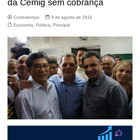
da Cemig sem cobrança
Contratempo
9 de agosto de 2016
Economia
,
Política
,
Principal