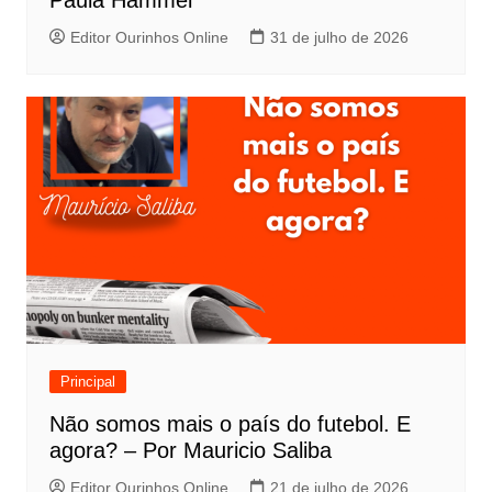
Paula Hammel
Editor Ourinhos Online
31 de julho de 2026
Principal
Não somos mais o país do futebol. E
agora? – Por Mauricio Saliba
Editor Ourinhos Online
21 de julho de 2026