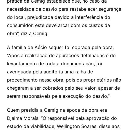
prática da Cemig estabelece que, no caso da
necessidade de desvio para restabelecer segurança
do local, prejudicada devido a interferência do
consumidor, este deve arcar com os custos da
obra”, diz a Cemig.
A família de Aécio sequer foi cobrada pela obra.
“Após a realização de apurações detalhadas e do
levantamento de toda a documentação, foi
averiguada pela auditoria uma falha de
procedimento nessa obra, pois os proprietários não
chegaram a ser cobrados pelo seu valor, apesar de
serem responsáveis pela execução do desvio.”
Quem presidia a Cemig na época da obra era
Djalma Morais. “O responsável pela aprovação do
estudo de viabilidade, Wellington Soares, disse aos