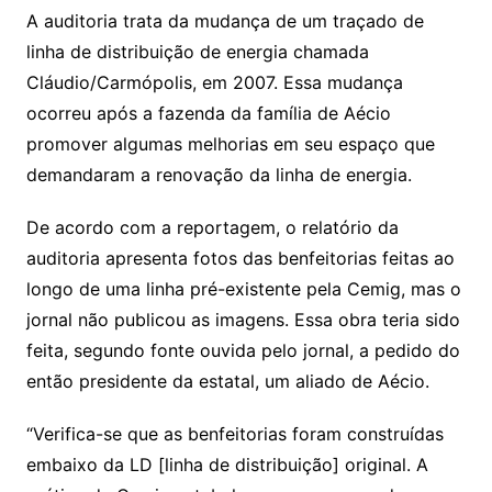
A auditoria trata da mudança de um traçado de
linha de distribuição de energia chamada
Cláudio/Carmópolis, em 2007. Essa mudança
ocorreu após a fazenda da família de Aécio
promover algumas melhorias em seu espaço que
demandaram a renovação da linha de energia.
De acordo com a reportagem, o relatório da
auditoria apresenta fotos das benfeitorias feitas ao
longo de uma linha pré-existente pela Cemig, mas o
jornal não publicou as imagens. Essa obra teria sido
feita, segundo fonte ouvida pelo jornal, a pedido do
então presidente da estatal, um aliado de Aécio.
“Verifica-se que as benfeitorias foram construídas
embaixo da LD [linha de distribuição] original. A