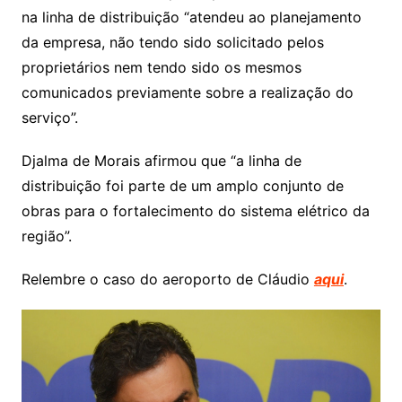
na linha de distribuição “atendeu ao planejamento
da empresa, não tendo sido solicitado pelos
proprietários nem tendo sido os mesmos
comunicados previamente sobre a realização do
serviço”.
Djalma de Morais afirmou que “a linha de
distribuição foi parte de um amplo conjunto de
obras para o fortalecimento do sistema elétrico da
região”.
Relembre o caso do aeroporto de Cláudio
aqui
.