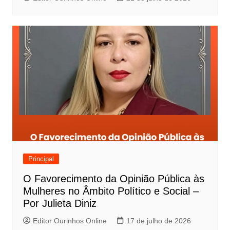
Principal
O Favorecimento da Opinião Pública às
Mulheres no Âmbito Político e Social –
Por Julieta Diniz
Editor Ourinhos Online
17 de julho de 2026