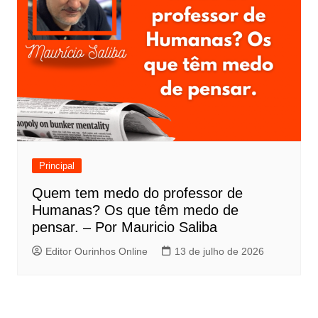
Principal
Quem tem medo do professor de
Humanas? Os que têm medo de
pensar. – Por Mauricio Saliba
Editor Ourinhos Online
13 de julho de 2026