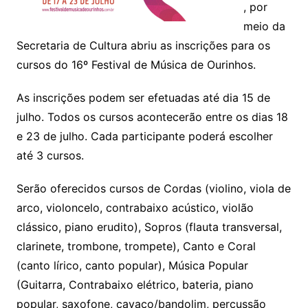
, por
meio da
Secretaria de Cultura abriu as inscrições para os
cursos do 16º Festival de Música de Ourinhos.
As inscrições podem ser efetuadas até dia 15 de
julho. Todos os cursos acontecerão entre os dias 18
e 23 de julho. Cada participante poderá escolher
até 3 cursos.
Serão oferecidos cursos de Cordas (violino, viola de
arco, violoncelo, contrabaixo acústico, violão
clássico, piano erudito), Sopros (flauta transversal,
clarinete, trombone, trompete), Canto e Coral
(canto lírico, canto popular), Música Popular
(Guitarra, Contrabaixo elétrico, bateria, piano
popular, saxofone, cavaco/bandolim, percussão