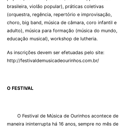
brasileira, violão popular), práticas coletivas
(orquestra, regência, repertório e improvisação,
choro, big band, música de câmara, coro infantil e
adulto), música para formação (música do mundo,
educação musical), workshop de lutheria.
As inscrições devem ser efetuadas pelo site:
http://festivaldemusicadeourinhos.com.br/
O FESTIVAL
O Festival de Música de Ourinhos acontece de
maneira ininterrupta há 16 anos, sempre no mês de