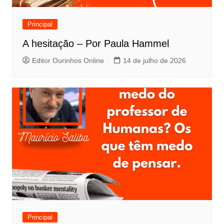
Principal
A hesitação – Por Paula Hammel
Editor Ourinhos Online
14 de julho de 2026
Principal