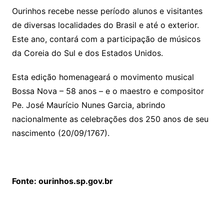
Ourinhos recebe nesse período alunos e visitantes
de diversas localidades do Brasil e até o exterior.
Este ano, contará com a participação de músicos
da Coreia do Sul e dos Estados Unidos.
Esta edição homenageará o movimento musical
Bossa Nova – 58 anos – e o maestro e compositor
Pe. José Maurício Nunes Garcia, abrindo
nacionalmente as celebrações dos 250 anos de seu
nascimento (20/09/1767).
Fonte: ourinhos.sp.gov.br