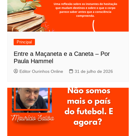
Principal
Entre a Maçaneta e a Caneta – Por
Paula Hammel
Editor Ourinhos Online
31 de julho de 2026