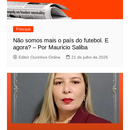
Principal
Não somos mais o país do futebol. E
agora? – Por Mauricio Saliba
Editor Ourinhos Online
21 de julho de 2026