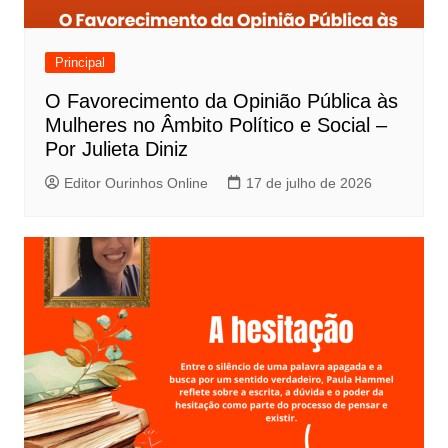
Principal
O Favorecimento da Opinião Pública às
Mulheres no Âmbito Político e Social –
Por Julieta Diniz
Editor Ourinhos Online
17 de julho de 2026