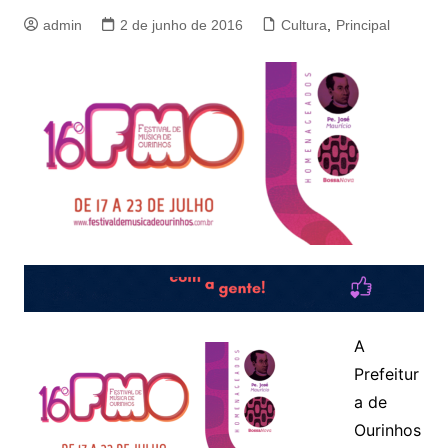
admin
2 de junho de 2016
Cultura
,
Principal
A
Prefeitur
a de
Ourinhos