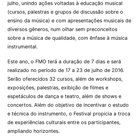
julho, unindo ações voltadas à educação musical
(cursos, palestras e grupos de discussão sobre o
ensino da música) e com apresentações musicais de
diversos gêneros, num olhar sem preconceitos
sobre a música de qualidade, com ênfase à música
instrumental.
Este ano, o FMO terá a duração de 7 dias e será
realizado no período de 17 a 23 de julho de 2016.
Serão oferecidos 32 cursos, além de workshops,
exposições, palestras, exibição de filmes e
espetáculos de dança e teatro, além de shows e
concertos. Além do objetivo de incentivar o estudo
e técnica do instrumento, o Festival propicia a troca
de experiências culturais entre os participantes,
ampliando horizontes.