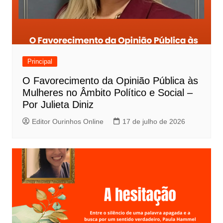
Principal
O Favorecimento da Opinião Pública às
Mulheres no Âmbito Político e Social –
Por Julieta Diniz
Editor Ourinhos Online
17 de julho de 2026