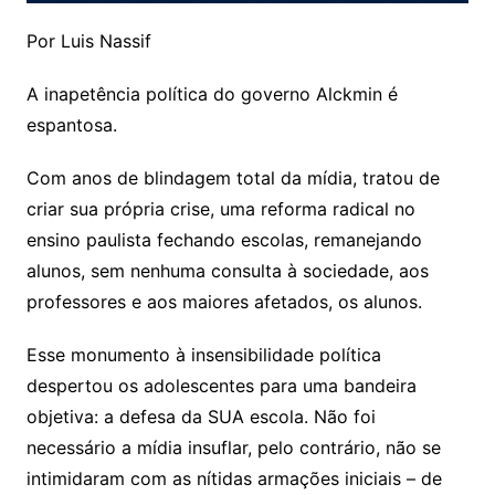
Por Luis Nassif
A inapetência política do governo Alckmin é
espantosa.
Com anos de blindagem total da mídia, tratou de
criar sua própria crise, uma reforma radical no
ensino paulista fechando escolas, remanejando
alunos, sem nenhuma consulta à sociedade, aos
professores e aos maiores afetados, os alunos.
Esse monumento à insensibilidade política
despertou os adolescentes para uma bandeira
objetiva: a defesa da SUA escola. Não foi
necessário a mídia insuflar, pelo contrário, não se
intimidaram com as nítidas armações iniciais – de