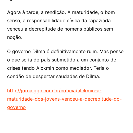
Agora à tarde, a rendição. A maturidade, o bom
senso, a responsabilidade cívica da rapaziada
venceu a decrepitude de homens públicos sem
noção.
O governo Dilma é definitivamente ruim. Mas pense
o que seria do país submetido a um conjunto de
crises tendo Alckmin como mediador. Teria o
condão de despertar saudades de Dilma.
http://jornalggn.com.br/noticia/alckmin-a-
maturidade-dos-jovens-venceu-a-decrepitude-do-
governo