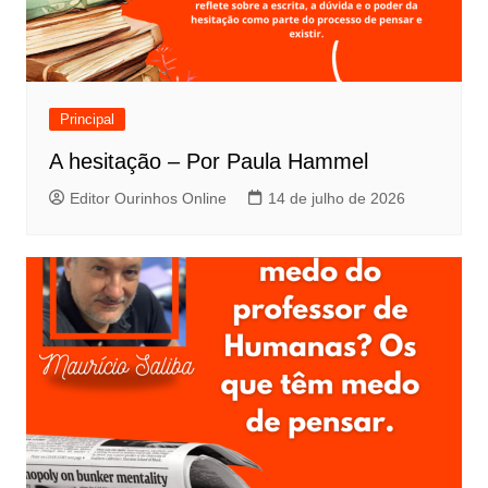
Principal
A hesitação – Por Paula Hammel
Editor Ourinhos Online
14 de julho de 2026