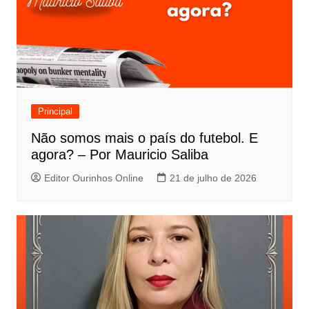
Principal
Não somos mais o país do futebol. E
agora? – Por Mauricio Saliba
Editor Ourinhos Online
21 de julho de 2026