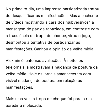
No primeiro dia, uma imprensa partidarizada tratou
de desqualificar as manifestações. Mas a enchente
de vídeos mostrando a cara dos “subversivos”, a
mensagem de paz da rapaziada, em contraste com
a truculência da tropa de choque, virou o jogo,
desmontou a tentativa de partidarizar as
manifestações. Ganhou a opinião da velha mídia.
Alckmin é lento nas avaliações. À noite, os
telejornais já mostravam a mudança de postura da
velha mídia. Hoje os jornais amanheceram com
visível mudança de postura em relação às
manifestações.
Mais uma vez, a tropa de choque foi para a rua
agredir a molecada.