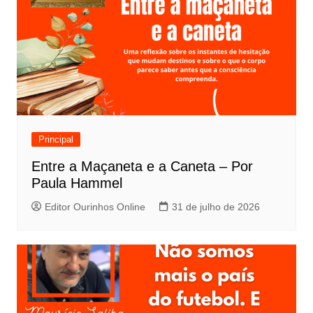
Principal
Entre a Maçaneta e a Caneta – Por
Paula Hammel
Editor Ourinhos Online
31 de julho de 2026