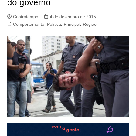
do governo
Contratempo
4 de dezembro de 2015
Comportamento
,
Política
,
Principal
,
Região