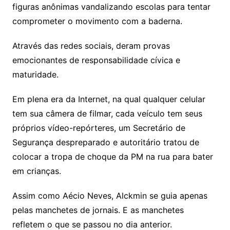
figuras anônimas vandalizando escolas para tentar
comprometer o movimento com a baderna.
Através das redes sociais, deram provas
emocionantes de responsabilidade cívica e
maturidade.
Em plena era da Internet, na qual qualquer celular
tem sua câmera de filmar, cada veículo tem seus
próprios vídeo-repórteres, um Secretário de
Segurança despreparado e autoritário tratou de
colocar a tropa de choque da PM na rua para bater
em crianças.
Assim como Aécio Neves, Alckmin se guia apenas
pelas manchetes de jornais. E as manchetes
refletem o que se passou no dia anterior.