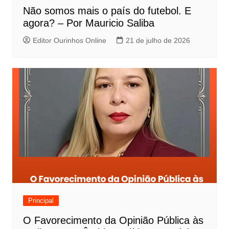
Não somos mais o país do futebol. E
agora? – Por Mauricio Saliba
Editor Ourinhos Online
21 de julho de 2026
Principal
O Favorecimento da Opinião Pública às