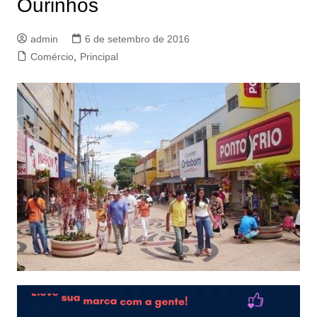
Ourinhos
admin
6 de setembro de 2016
Comércio
,
Principal