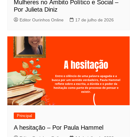
Mulheres no Âmbito Político e Social –
Por Julieta Diniz
Editor Ourinhos Online
17 de julho de 2026
Principal
A hesitação – Por Paula Hammel