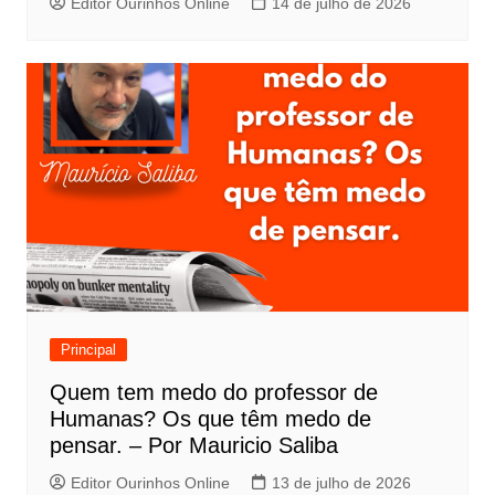
Editor Ourinhos Online
14 de julho de 2026
Principal
Quem tem medo do professor de
Humanas? Os que têm medo de
pensar. – Por Mauricio Saliba
Editor Ourinhos Online
13 de julho de 2026