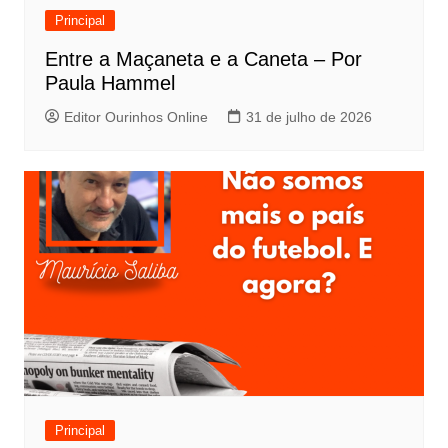
Principal
Entre a Maçaneta e a Caneta – Por
Paula Hammel
Editor Ourinhos Online
31 de julho de 2026
Principal