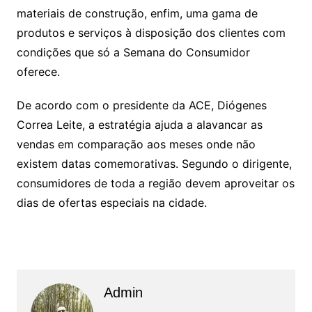
materiais de construção, enfim, uma gama de
produtos e serviços à disposição dos clientes com
condições que só a Semana do Consumidor
oferece.
De acordo com o presidente da ACE, Diógenes
Correa Leite, a estratégia ajuda a alavancar as
vendas em comparação aos meses onde não
existem datas comemorativas. Segundo o dirigente,
consumidores de toda a região devem aproveitar os
dias de ofertas especiais na cidade.
Admin