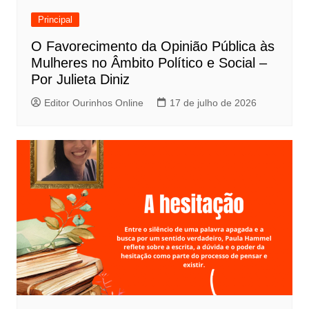
Principal
O Favorecimento da Opinião Pública às
Mulheres no Âmbito Político e Social –
Por Julieta Diniz
Editor Ourinhos Online
17 de julho de 2026