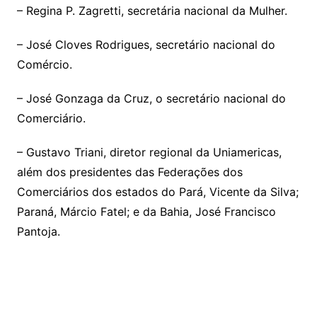
– Regina P. Zagretti, secretária nacional da Mulher.
– José Cloves Rodrigues, secretário nacional do
Comércio.
– José Gonzaga da Cruz, o secretário nacional do
Comerciário.
– Gustavo Triani, diretor regional da Uniamericas,
além dos presidentes das Federações dos
Comerciários dos estados do Pará, Vicente da Silva;
Paraná, Márcio Fatel; e da Bahia, José Francisco
Pantoja.