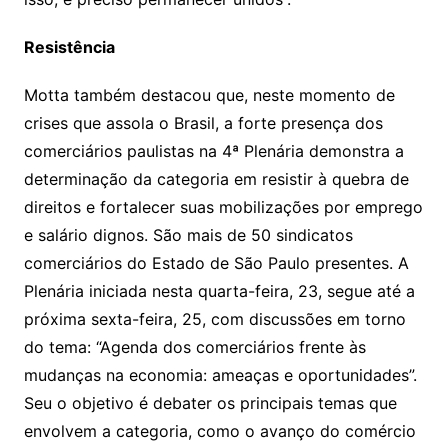
Resistência
Motta também destacou que, neste momento de
crises que assola o Brasil, a forte presença dos
comerciários paulistas na 4ª Plenária demonstra a
determinação da categoria em resistir à quebra de
direitos e fortalecer suas mobilizações por emprego
e salário dignos. São mais de 50 sindicatos
comerciários do Estado de São Paulo presentes. A
Plenária iniciada nesta quarta-feira, 23, segue até a
próxima sexta-feira, 25, com discussões em torno
do tema: “Agenda dos comerciários frente às
mudanças na economia: ameaças e oportunidades”.
Seu o objetivo é debater os principais temas que
envolvem a categoria, como o avanço do comércio