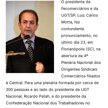
O presidente da
Fecomerciários e da
UGT/SP, Luiz Carlos
Motta, fez
contundente
pronunciamento, no
ultimo dia 23, em
Florianópolis (SC), na
abertura da 4ª
Plenária Nacional dos
Dirigentes Sindicais
Comerciários filiados
à Central. Para uma plenária formada por cerca de
300 pessoas e ao lado do presidente da UGT
Nacional, Ricardo Patah, e do presidente da
Confederação Nacional dos Trabalhadores no