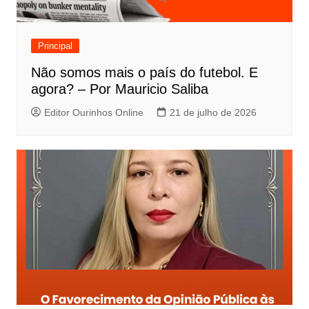
Principal
Não somos mais o país do futebol. E
agora? – Por Mauricio Saliba
Editor Ourinhos Online
21 de julho de 2026