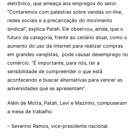
eletrônico, que ameaça aos empregos do setor.
“Contaremos com palestras sobre vendas on-line,
redes sociais e a precarização do movimento
sindical”, explica Patah. Ele observou, ainda, que o
futuro da categoria, frente ao cenário atual, como o
aumento do uso da internet para realizar compras
em grandes varejistas, pode causar desemprego no
comércio. “É importante, para nós, ter a
sensibilidade de compreender o que está
acontecendo e buscar alternativas para vencer as
adversidades que se apresentam”.
Além de Motta, Patah, Levi e Mazinho, compuseram
a mesa de trabalho:
– Severino Ramos, vice-presidente nacional.