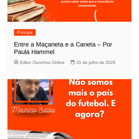
Principal
Entre a Maçaneta e a Caneta – Por
Paula Hammel
Editor Ourinhos Online
31 de julho de 2026