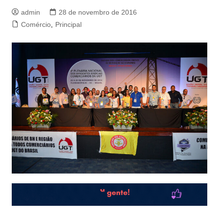
admin
28 de novembro de 2016
Comércio
,
Principal