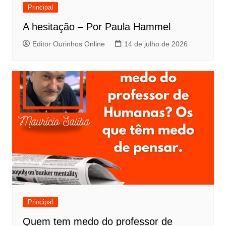
Principal
A hesitação – Por Paula Hammel
Editor Ourinhos Online
14 de julho de 2026
Principal
Quem tem medo do professor de