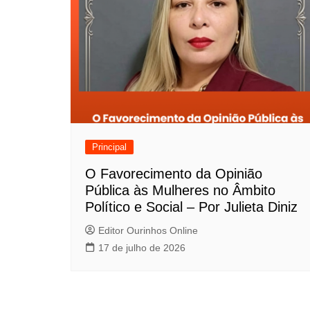
Principal
O Favorecimento da Opinião
Pública às Mulheres no Âmbito
Político e Social – Por Julieta Diniz
Editor Ourinhos Online
17 de julho de 2026