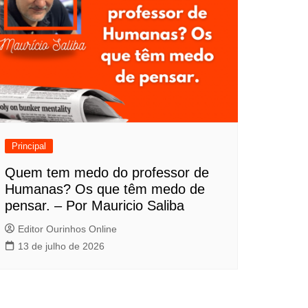
Principal
Quem tem medo do professor de
Humanas? Os que têm medo de
pensar. – Por Mauricio Saliba
Editor Ourinhos Online
13 de julho de 2026