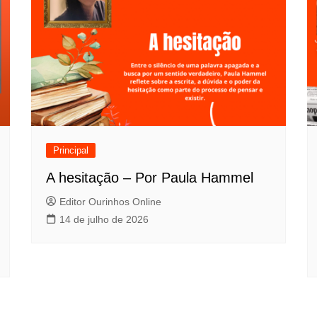
Principal
A hesitação – Por Paula Hammel
Editor Ourinhos Online
14 de julho de 2026