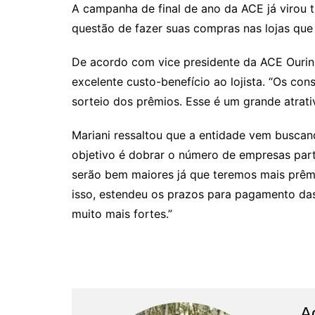
A campanha de final de ano da ACE já virou 
questão de fazer suas compras nas lojas que
De acordo com vice presidente da ACE Ourin
excelente custo-benefício ao lojista. “Os c
sorteio dos prêmios. Esse é um grande atrati
Mariani ressaltou que a entidade vem buscan
objetivo é dobrar o número de empresas part
serão bem maiores já que teremos mais prêm
isso, estendeu os prazos para pagamento da
muito mais fortes.”
A