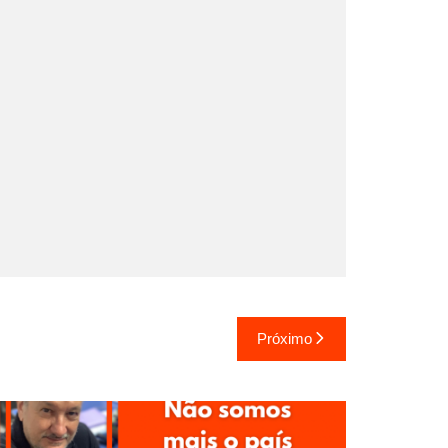
Próximo