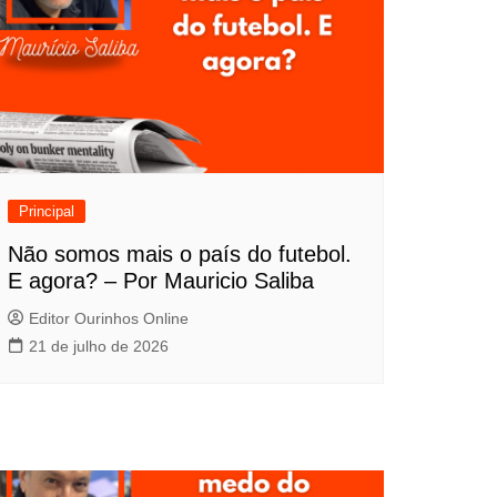
Principal
Não somos mais o país do futebol.
E agora? – Por Mauricio Saliba
Editor Ourinhos Online
21 de julho de 2026