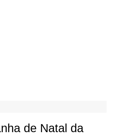
anha de Natal da