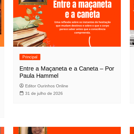
Principal
Entre a Maçaneta e a Caneta – Por
Paula Hammel
Editor Ourinhos Online
31 de julho de 2026