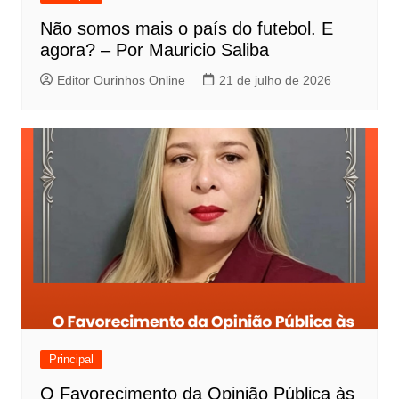
Não somos mais o país do futebol. E
agora? – Por Mauricio Saliba
Editor Ourinhos Online
21 de julho de 2026
Principal
O Favorecimento da Opinião Pública às