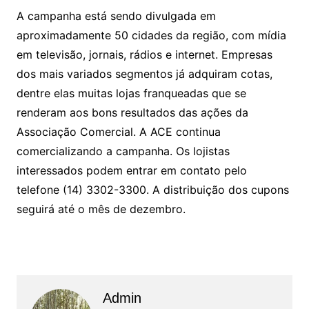
A campanha está sendo divulgada em
aproximadamente 50 cidades da região, com mídia
em televisão, jornais, rádios e internet. Empresas
dos mais variados segmentos já adquiram cotas,
dentre elas muitas lojas franqueadas que se
renderam aos bons resultados das ações da
Associação Comercial. A ACE continua
comercializando a campanha. Os lojistas
interessados podem entrar em contato pelo
telefone (14) 3302-3300. A distribuição dos cupons
seguirá até o mês de dezembro.
Admin