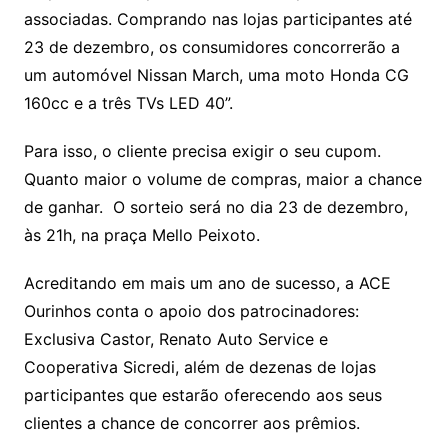
associadas. Comprando nas lojas participantes até
23 de dezembro, os consumidores concorrerão a
um automóvel Nissan March, uma moto Honda CG
160cc e a três TVs LED 40”.
Para isso, o cliente precisa exigir o seu cupom.
Quanto maior o volume de compras, maior a chance
de ganhar. O sorteio será no dia 23 de dezembro,
às 21h, na praça Mello Peixoto.
Acreditando em mais um ano de sucesso, a ACE
Ourinhos conta o apoio dos patrocinadores:
Exclusiva Castor, Renato Auto Service e
Cooperativa Sicredi, além de dezenas de lojas
participantes que estarão oferecendo aos seus
clientes a chance de concorrer aos prêmios.