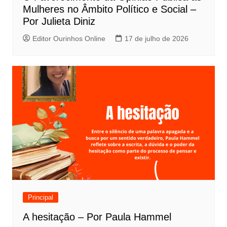
Mulheres no Âmbito Político e Social –
Por Julieta Diniz
Editor Ourinhos Online
17 de julho de 2026
Principal
A hesitação – Por Paula Hammel