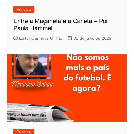
Principal
Entre a Maçaneta e a Caneta – Por
Paula Hammel
Editor Ourinhos Online
31 de julho de 2026
Principal