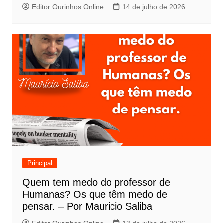
Editor Ourinhos Online
14 de julho de 2026
Principal
Quem tem medo do professor de
Humanas? Os que têm medo de
pensar. – Por Mauricio Saliba