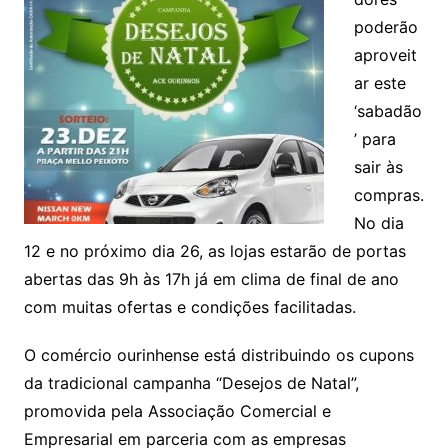
poderão
aproveit
ar este
‘sabadão
’ para
sair às
compras.
No dia
12 e no próximo dia 26, as lojas estarão de portas
abertas das 9h às 17h já em clima de final de ano
com muitas ofertas e condições facilitadas.
O comércio ourinhense está distribuindo os cupons
da tradicional campanha “Desejos de Natal”,
promovida pela Associação Comercial e
Empresarial em parceria com as empresas