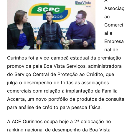
Associaç
ão
Comerci
al e
Empresa
rial de
Ourinhos foi a vice-campeã estadual da premiação
promovida pela Boa Vista Serviços, administradora
do Serviço Central de Proteção ao Crédito, que
julga o desempenho de todas as associações
comerciais com relação à implantação da Família
Accerta, um novo portfólio de produtos de consulta
para análise de crédito para pessoa física.
A ACE Ourinhos ocupa hoje a 2ª colocação no
ranking nacional de desempenho da Boa Vista