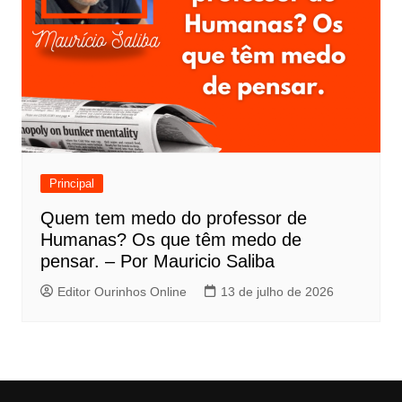
Principal
Quem tem medo do professor de
Humanas? Os que têm medo de
pensar. – Por Mauricio Saliba
Editor Ourinhos Online
13 de julho de 2026