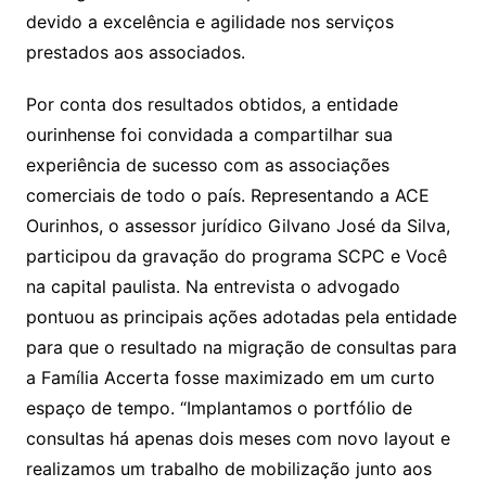
devido a excelência e agilidade nos serviços
prestados aos associados.
Por conta dos resultados obtidos, a entidade
ourinhense foi convidada a compartilhar sua
experiência de sucesso com as associações
comerciais de todo o país. Representando a ACE
Ourinhos, o assessor jurídico Gilvano José da Silva,
participou da gravação do programa SCPC e Você
na capital paulista. Na entrevista o advogado
pontuou as principais ações adotadas pela entidade
para que o resultado na migração de consultas para
a Família Accerta fosse maximizado em um curto
espaço de tempo. “Implantamos o portfólio de
consultas há apenas dois meses com novo layout e
realizamos um trabalho de mobilização junto aos