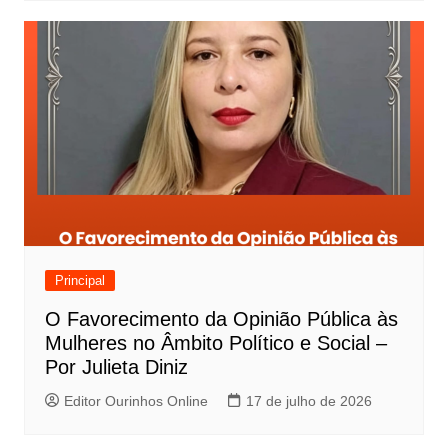
Principal
O Favorecimento da Opinião Pública às
Mulheres no Âmbito Político e Social –
Por Julieta Diniz
Editor Ourinhos Online
17 de julho de 2026