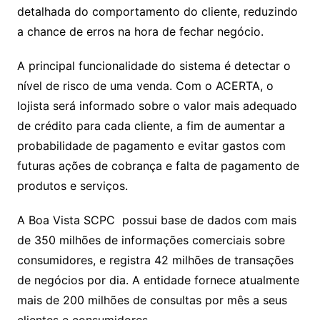
detalhada do comportamento do cliente, reduzindo
a chance de erros na hora de fechar negócio.
A principal funcionalidade do sistema é detectar o
nível de risco de uma venda. Com o ACERTA, o
lojista será informado sobre o valor mais adequado
de crédito para cada cliente, a fim de aumentar a
probabilidade de pagamento e evitar gastos com
futuras ações de cobrança e falta de pagamento de
produtos e serviços.
A Boa Vista SCPC possui base de dados com mais
de 350 milhões de informações comerciais sobre
consumidores, e registra 42 milhões de transações
de negócios por dia. A entidade fornece atualmente
mais de 200 milhões de consultas por mês a seus
clientes e consumidores.