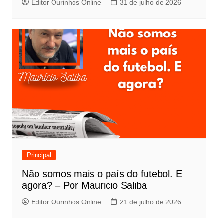
Editor Ourinhos Online
31 de julho de 2026
Principal
Não somos mais o país do futebol. E
agora? – Por Mauricio Saliba
Editor Ourinhos Online
21 de julho de 2026