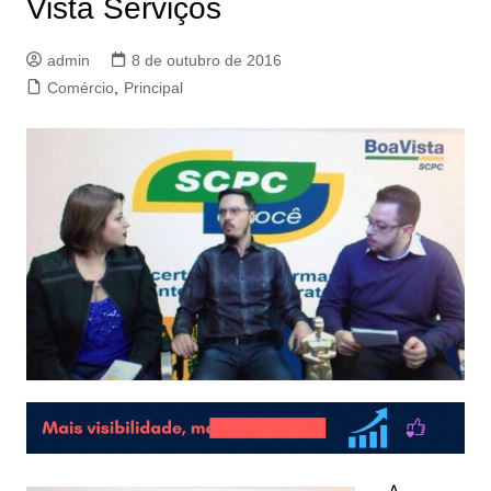
Vista Serviços
admin
8 de outubro de 2016
Comércio
,
Principal
A