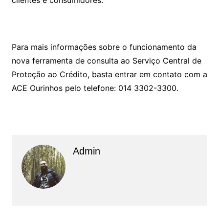
Para mais informações sobre o funcionamento da
nova ferramenta de consulta ao Serviço Central de
Proteção ao Crédito, basta entrar em contato com a
ACE Ourinhos pelo telefone: 014 3302-3300.
Admin