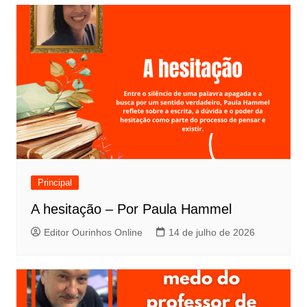
Principal
A hesitação – Por Paula Hammel
Editor Ourinhos Online
14 de julho de 2026