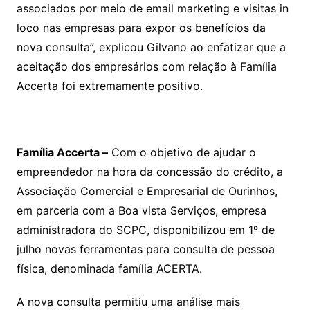
associados por meio de email marketing e visitas in
loco nas empresas para expor os benefícios da
nova consulta”, explicou Gilvano ao enfatizar que a
aceitação dos empresários com relação à Família
Accerta foi extremamente positivo.
Família Accerta –
Com o objetivo de ajudar o
empreendedor na hora da concessão do crédito, a
Associação Comercial e Empresarial de Ourinhos,
em parceria com a Boa vista Serviços, empresa
administradora do SCPC, disponibilizou em 1º de
julho novas ferramentas para consulta de pessoa
física, denominada família ACERTA.
A nova consulta permitiu uma análise mais