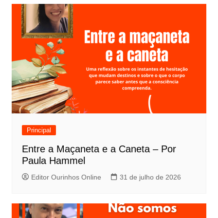
Principal
Entre a Maçaneta e a Caneta – Por
Paula Hammel
Editor Ourinhos Online
31 de julho de 2026