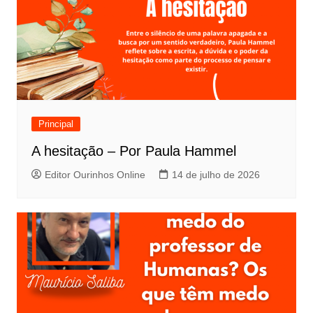
Principal
A hesitação – Por Paula Hammel
Editor Ourinhos Online
14 de julho de 2026