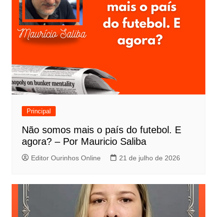
Principal
Não somos mais o país do futebol. E
agora? – Por Mauricio Saliba
Editor Ourinhos Online
21 de julho de 2026