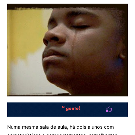
Numa mesma sala de aula, há dois alunos com