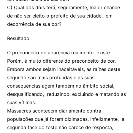
C) Qual dos dois terá, seguramente, maior chance
de não ser eleito o prefeito de sua cidade, em
decorrência de sua cor?
Resultado:
O preconceito de aparência realmente existe.
Porém, é muito diferente do preconceito de cor.
Embora ambos sejam inaceitáveis, as raízes deste
segundo são mais profundas e as suas
consequências agem também no âmbito social,
desqualificando, reduzindo, excluindo e matando as
suas vítimas.
Massacres acontecem diariamente contra
populações que já foram dizimadas. Infelizmente, a
segunda fase do teste não carece de resposta,