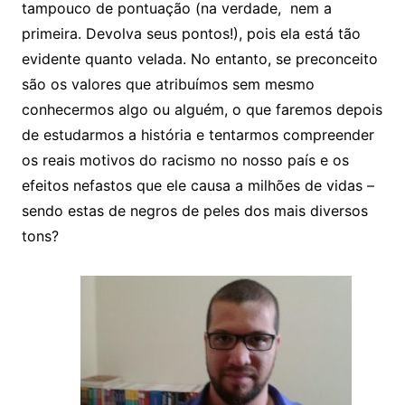
tampouco de pontuação (na verdade, nem a
primeira. Devolva seus pontos!), pois ela está tão
evidente quanto velada. No entanto, se preconceito
são os valores que atribuímos sem mesmo
conhecermos algo ou alguém, o que faremos depois
de estudarmos a história e tentarmos compreender
os reais motivos do racismo no nosso país e os
efeitos nefastos que ele causa a milhões de vidas –
sendo estas de negros de peles dos mais diversos
tons?