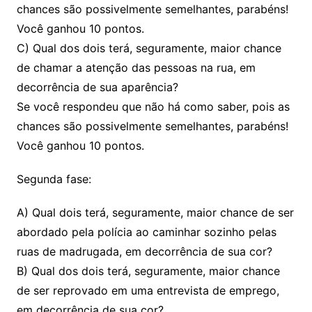
chances são possivelmente semelhantes, parabéns!
Você ganhou 10 pontos.
C) Qual dos dois terá, seguramente, maior chance
de chamar a atenção das pessoas na rua, em
decorrência de sua aparência?
Se você respondeu que não há como saber, pois as
chances são possivelmente semelhantes, parabéns!
Você ganhou 10 pontos.
Segunda fase:
A) Qual dois terá, seguramente, maior chance de ser
abordado pela polícia ao caminhar sozinho pelas
ruas de madrugada, em decorrência de sua cor?
B) Qual dos dois terá, seguramente, maior chance
de ser reprovado em uma entrevista de emprego,
em decorrência de sua cor?