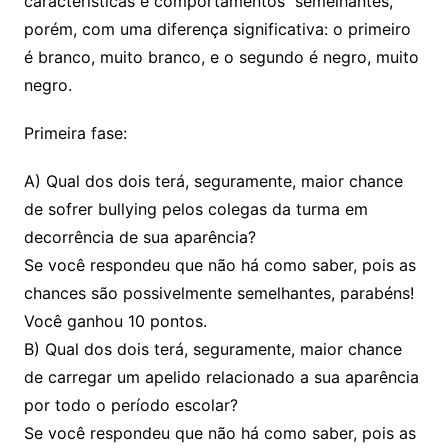
características e comportamentos semelhantes,
porém, com uma diferença significativa: o primeiro
é branco, muito branco, e o segundo é negro, muito
negro.
Primeira fase:
A) Qual dos dois terá, seguramente, maior chance
de sofrer bullying pelos colegas da turma em
decorrência de sua aparência?
Se você respondeu que não há como saber, pois as
chances são possivelmente semelhantes, parabéns!
Você ganhou 10 pontos.
B) Qual dos dois terá, seguramente, maior chance
de carregar um apelido relacionado a sua aparência
por todo o período escolar?
Se você respondeu que não há como saber, pois as