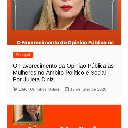
Principal
O Favorecimento da Opinião Pública às
Mulheres no Âmbito Político e Social –
Por Julieta Diniz
Editor Ourinhos Online
17 de julho de 2026