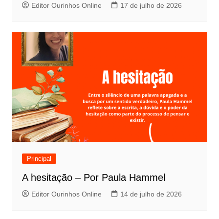
Editor Ourinhos Online
17 de julho de 2026
Principal
A hesitação – Por Paula Hammel
Editor Ourinhos Online
14 de julho de 2026