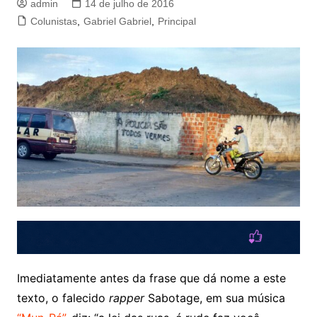
admin
14 de julho de 2016
Colunistas
,
Gabriel Gabriel
,
Principal
Imediatamente antes da frase que dá nome a este
texto, o falecido
rapper
Sabotage, em sua música