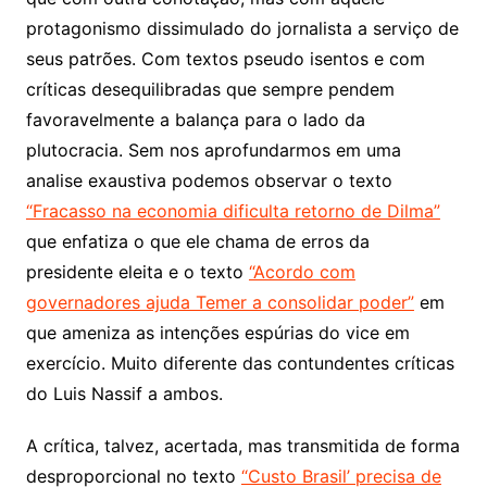
protagonismo dissimulado do jornalista a serviço de
seus patrões. Com textos pseudo isentos e com
críticas desequilibradas que sempre pendem
favoravelmente a balança para o lado da
plutocracia. Sem nos aprofundarmos em uma
analise exaustiva podemos observar o texto
“Fracasso na economia dificulta retorno de Dilma”
que enfatiza o que ele chama de erros da
presidente eleita e o texto
“Acordo com
governadores ajuda Temer a consolidar poder”
em
que ameniza as intenções espúrias do vice em
exercício. Muito diferente das contundentes críticas
do Luis Nassif a ambos.
A crítica, talvez, acertada, mas transmitida de forma
desproporcional no texto
“Custo Brasil’ precisa de