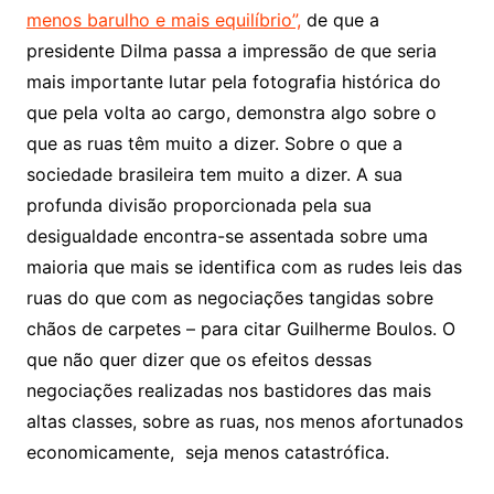
menos barulho e mais equilíbrio”,
de que a
presidente Dilma passa a impressão de que seria
mais importante lutar pela fotografia histórica do
que pela volta ao cargo, demonstra algo sobre o
que as ruas têm muito a dizer. Sobre o que a
sociedade brasileira tem muito a dizer. A sua
profunda divisão proporcionada pela sua
desigualdade encontra-se assentada sobre uma
maioria que mais se identifica com as rudes leis das
ruas do que com as negociações tangidas sobre
chãos de carpetes – para citar Guilherme Boulos. O
que não quer dizer que os efeitos dessas
negociações realizadas nos bastidores das mais
altas classes, sobre as ruas, nos menos afortunados
economicamente, seja menos catastrófica.