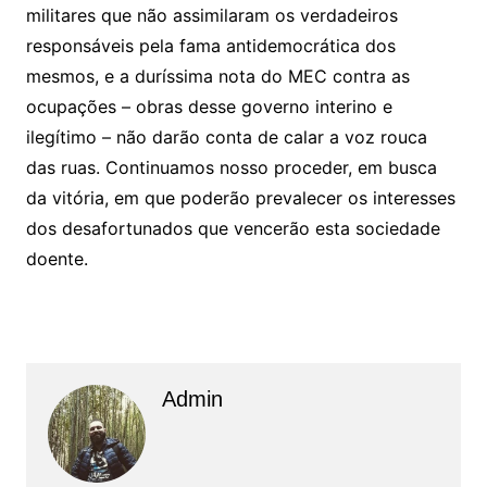
militares que não assimilaram os verdadeiros
responsáveis pela fama antidemocrática dos
mesmos, e a duríssima nota do MEC contra as
ocupações – obras desse governo interino e
ilegítimo – não darão conta de calar a voz rouca
das ruas. Continuamos nosso proceder, em busca
da vitória, em que poderão prevalecer os interesses
dos desafortunados que vencerão esta sociedade
doente.
Admin