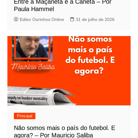
Entre a Maçaneta e a Caneta – Por
Paula Hammel
Editor Ourinhos Online
31 de julho de 2026
Principal
Não somos mais o país do futebol. E
agora? – Por Mauricio Saliba