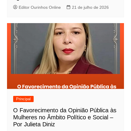
Editor Ourinhos Online
21 de julho de 2026
Principal
O Favorecimento da Opinião Pública às
Mulheres no Âmbito Político e Social –
Por Julieta Diniz