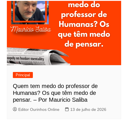
Principal
Quem tem medo do professor de
Humanas? Os que têm medo de
pensar. – Por Mauricio Saliba
Editor Ourinhos Online
13 de julho de 2026