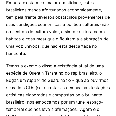
Embora existam em maior quantidade, estes
brasileiros menos afortunados economicamente,
tem pela frente diversos obstáculos provenientes de
suas condições econômicas e político culturais (não
no sentido de cultura valor, e sim de cultura como
hábitos e costumes) que dificultam a elaboração de
uma voz unívoca, que não esta descartada no
horizonte.
Temos a exemplo disso a existência atual de uma
espécie de Quentin Tarantino do rap brasileiro, o
Edgar, um
rapper
de Guarulhos-SP que ao ouvirmos
seus dois CDs (sem contar as demais manifestações
artísticas elaboradas e compostas pelo brilhante
brasileiro) nos embocamos por um túnel espaço-
temporal que nos leva a afirmações: “Agora é o