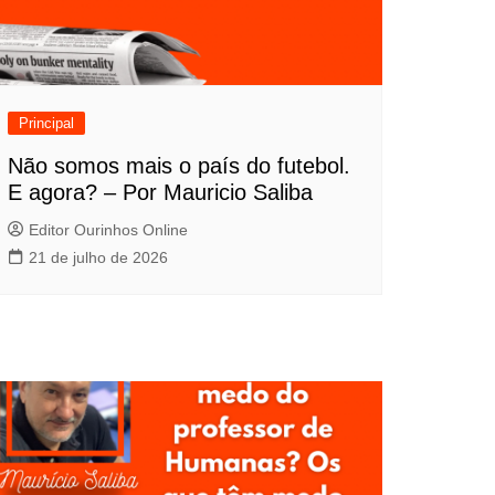
Principal
Não somos mais o país do futebol.
E agora? – Por Mauricio Saliba
Editor Ourinhos Online
21 de julho de 2026