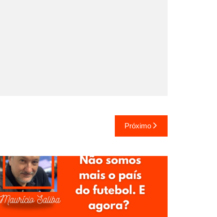
Próximo