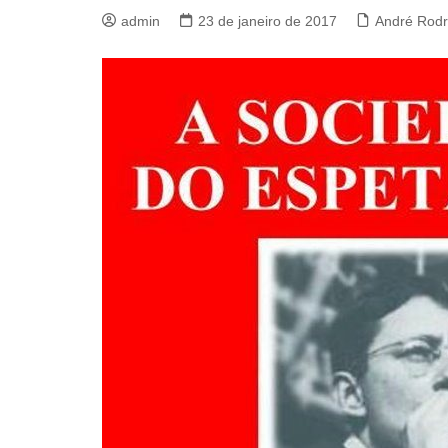
admin
23 de janeiro de 2017
André Rodr