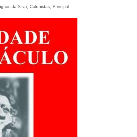
igues da Silva
,
Colunistas
,
Principal