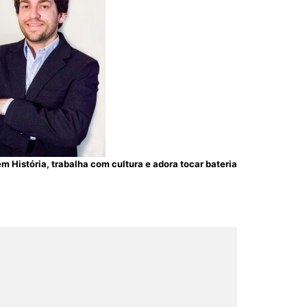
m História, trabalha com cultura e adora tocar bateria