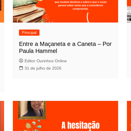
Principal
Entre a Maçaneta e a Caneta – Por
Paula Hammel
Editor Ourinhos Online
31 de julho de 2026