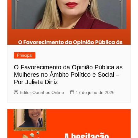
Principal
O Favorecimento da Opinião Pública às
Mulheres no Âmbito Político e Social –
Por Julieta Diniz
Editor Ourinhos Online
17 de julho de 2026