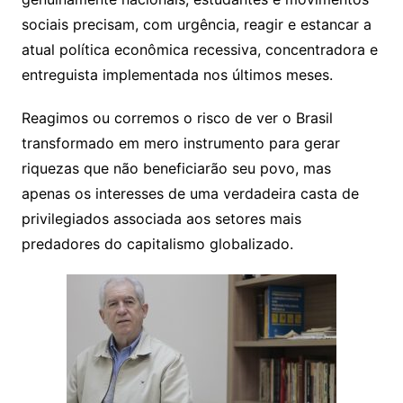
sociais precisam, com urgência, reagir e estancar a
atual política econômica recessiva, concentradora e
entreguista implementada nos últimos meses.
Reagimos ou corremos o risco de ver o Brasil
transformado em mero instrumento para gerar
riquezas que não beneficiarão seu povo, mas
apenas os interesses de uma verdadeira casta de
privilegiados associada aos setores mais
predadores do capitalismo globalizado.