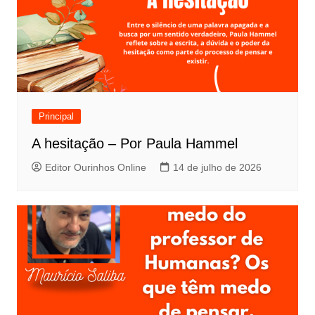
Principal
A hesitação – Por Paula Hammel
Editor Ourinhos Online
14 de julho de 2026