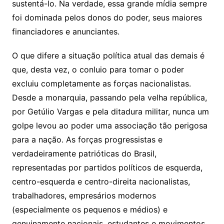
sustentá-lo. Na verdade, essa grande mídia sempre
foi dominada pelos donos do poder, seus maiores
financiadores e anunciantes.
O que difere a situação política atual das demais é
que, desta vez, o conluio para tomar o poder
excluiu completamente as forças nacionalistas.
Desde a monarquia, passando pela velha república,
por Getúlio Vargas e pela ditadura militar, nunca um
golpe levou ao poder uma associação tão perigosa
para a nação. As forças progressistas e
verdadeiramente patrióticas do Brasil,
representadas por partidos políticos de esquerda,
centro-esquerda e centro-direita nacionalistas,
trabalhadores, empresários modernos
(especialmente os pequenos e médios) e
genuinamente nacionais, estudantes e movimentos