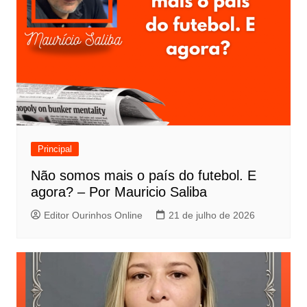
Principal
Não somos mais o país do futebol. E
agora? – Por Mauricio Saliba
Editor Ourinhos Online
21 de julho de 2026