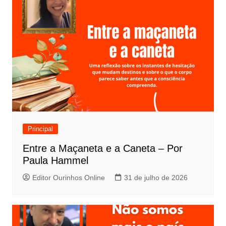
Principal
Entre a Maçaneta e a Caneta – Por
Paula Hammel
Editor Ourinhos Online
31 de julho de 2026