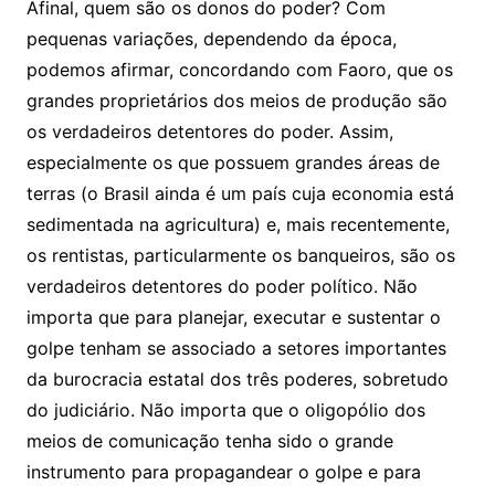
Afinal, quem são os donos do poder? Com
pequenas variações, dependendo da época,
podemos afirmar, concordando com Faoro, que os
grandes proprietários dos meios de produção são
os verdadeiros detentores do poder. Assim,
especialmente os que possuem grandes áreas de
terras (o Brasil ainda é um país cuja economia está
sedimentada na agricultura) e, mais recentemente,
os rentistas, particularmente os banqueiros, são os
verdadeiros detentores do poder político. Não
importa que para planejar, executar e sustentar o
golpe tenham se associado a setores importantes
da burocracia estatal dos três poderes, sobretudo
do judiciário. Não importa que o oligopólio dos
meios de comunicação tenha sido o grande
instrumento para propagandear o golpe e para