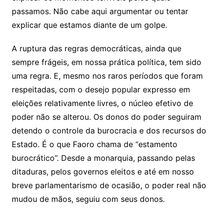
passamos. Não cabe aqui argumentar ou tentar
explicar que estamos diante de um golpe.
A ruptura das regras democráticas, ainda que
sempre frágeis, em nossa prática política, tem sido
uma regra. E, mesmo nos raros períodos que foram
respeitadas, com o desejo popular expresso em
eleições relativamente livres, o núcleo efetivo de
poder não se alterou. Os donos do poder seguiram
detendo o controle da burocracia e dos recursos do
Estado. É o que Faoro chama de “estamento
burocrático”. Desde a monarquia, passando pelas
ditaduras, pelos governos eleitos e até em nosso
breve parlamentarismo de ocasião, o poder real não
mudou de mãos, seguiu com seus donos.