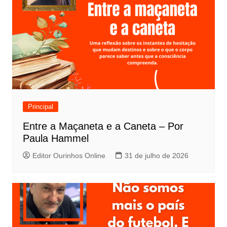
Principal
Entre a Maçaneta e a Caneta – Por
Paula Hammel
Editor Ourinhos Online
31 de julho de 2026