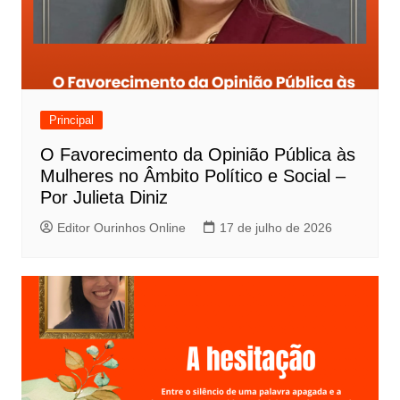
Principal
O Favorecimento da Opinião Pública às
Mulheres no Âmbito Político e Social –
Por Julieta Diniz
Editor Ourinhos Online
17 de julho de 2026