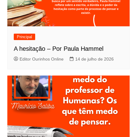
Principal
A hesitação – Por Paula Hammel
Editor Ourinhos Online
14 de julho de 2026