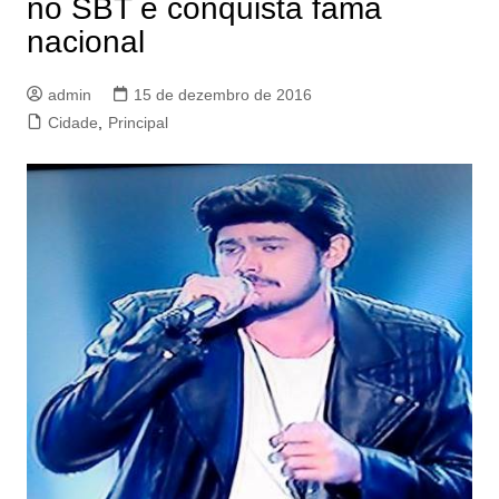
no SBT e conquista fama
nacional
admin
15 de dezembro de 2016
Cidade
,
Principal