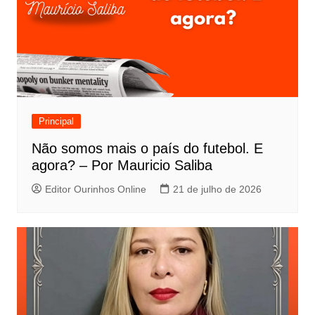
Principal
Não somos mais o país do futebol. E
agora? – Por Mauricio Saliba
Editor Ourinhos Online
21 de julho de 2026