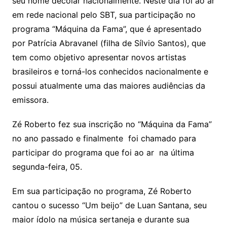
seu nome decolar nacionalmente. Neste dia foi ao ar
em rede nacional pelo SBT, sua participação no
programa “Máquina da Fama”, que é apresentado
por Patrícia Abravanel (filha de Sílvio Santos), que
tem como objetivo apresentar novos artistas
brasileiros e torná-los conhecidos nacionalmente e
possui atualmente uma das maiores audiências da
emissora.
Zé Roberto fez sua inscrição no “Máquina da Fama”
no ano passado e finalmente foi chamado para
participar do programa que foi ao ar na última
segunda-feira, 05.
Em sua participação no programa, Zé Roberto
cantou o sucesso “Um beijo” de Luan Santana, seu
maior ídolo na música sertaneja e durante sua