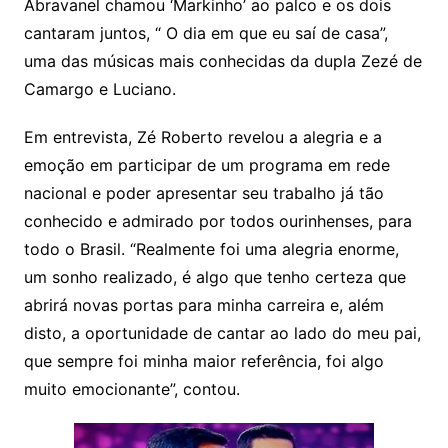
Abravanel chamou ‘Markinho’ ao palco e os dois
cantaram juntos, “ O dia em que eu saí de casa”,
uma das músicas mais conhecidas da dupla Zezé de
Camargo e Luciano.
Em entrevista, Zé Roberto revelou a alegria e a
emoção em participar de um programa em rede
nacional e poder apresentar seu trabalho já tão
conhecido e admirado por todos ourinhenses, para
todo o Brasil. “Realmente foi uma alegria enorme,
um sonho realizado, é algo que tenho certeza que
abrirá novas portas para minha carreira e, além
disto, a oportunidade de cantar ao lado do meu pai,
que sempre foi minha maior referência, foi algo
muito emocionante”, contou.