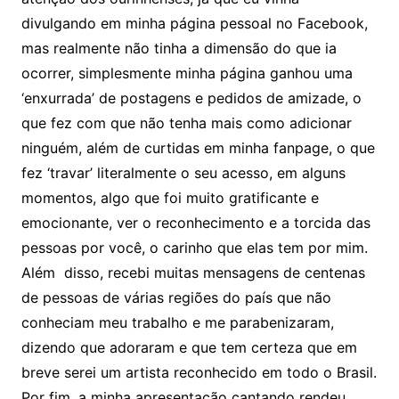
divulgando em minha página pessoal no Facebook,
mas realmente não tinha a dimensão do que ia
ocorrer, simplesmente minha página ganhou uma
‘enxurrada’ de postagens e pedidos de amizade, o
que fez com que não tenha mais como adicionar
ninguém, além de curtidas em minha fanpage, o que
fez ‘travar’ literalmente o seu acesso, em alguns
momentos, algo que foi muito gratificante e
emocionante, ver o reconhecimento e a torcida das
pessoas por você, o carinho que elas tem por mim.
Além disso, recebi muitas mensagens de centenas
de pessoas de várias regiões do país que não
conheciam meu trabalho e me parabenizaram,
dizendo que adoraram e que tem certeza que em
breve serei um artista reconhecido em todo o Brasil.
Por fim, a minha apresentação cantando rendeu