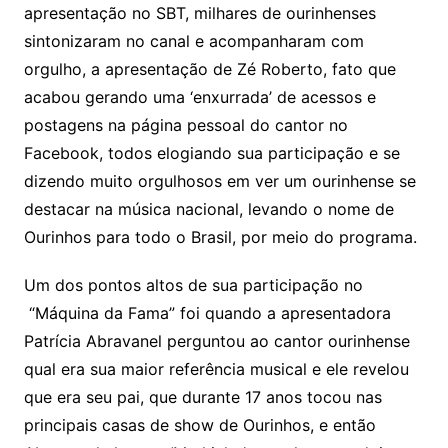
apresentação no SBT, milhares de ourinhenses
sintonizaram no canal e acompanharam com
orgulho, a apresentação de Zé Roberto, fato que
acabou gerando uma ‘enxurrada’ de acessos e
postagens na página pessoal do cantor no
Facebook, todos elogiando sua participação e se
dizendo muito orgulhosos em ver um ourinhense se
destacar na música nacional, levando o nome de
Ourinhos para todo o Brasil, por meio do programa.
Um dos pontos altos de sua participação no
“Máquina da Fama” foi quando a apresentadora
Patrícia Abravanel perguntou ao cantor ourinhense
qual era sua maior referência musical e ele revelou
que era seu pai, que durante 17 anos tocou nas
principais casas de show de Ourinhos, e então