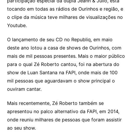
participação especial da dupla Jeann & Júlio, está
tocando em todas as rádios de Ourinhos e região, e
o clipe da música teve milhares de visualizações no
Youtube.
O lançamento de seu CD no Republiq, em maio
deste ano lotou a casa de shows de Ourinhos, com
mais de mil pessoas presentes. Mais o maior público
para o qual Zé Roberto cantou, foi na abertura do
show de Luan Santana na FAPI, onde mais de 100
mil pessoas que aguardavam o show principal o
ouviram cantar.
Mais recentemente, Zé Roberto também se
apresentou no palco alternativo da FAPI, em 2014,
onde reuniu milhares de pessoas que foram assistir
ao seu show.