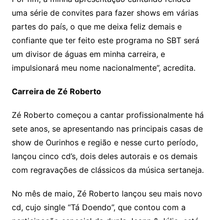
uma série de convites para fazer shows em várias
partes do país, o que me deixa feliz demais e
confiante que ter feito este programa no SBT será
um divisor de águas em minha carreira, e
impulsionará meu nome nacionalmente”, acredita.
Carreira de Zé Roberto
Zé Roberto começou a cantar profissionalmente há
sete anos, se apresentando nas principais casas de
show de Ourinhos e região e nesse curto período,
lançou cinco cd’s, dois deles autorais e os demais
com regravações de clássicos da música sertaneja.
No mês de maio, Zé Roberto lançou seu mais novo
cd, cujo single “Tá Doendo”, que contou com a