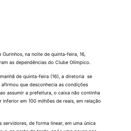
 Ourinhos, na noite de quinta-feira, 16,
ram as dependências do Clube Olímpico.
anhã de quinta-feira (16), a diretoria se
e afirmou que desconhecia as condições
ao assumir a prefeitura, o caixa não continha
 inferior em 100 milhões de reais, em relação
 servidores, de forma linear, em uma única