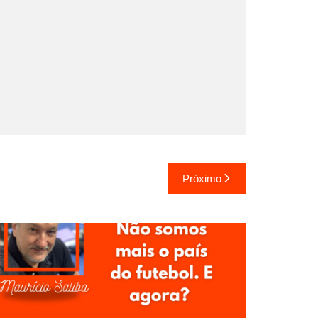
Próximo