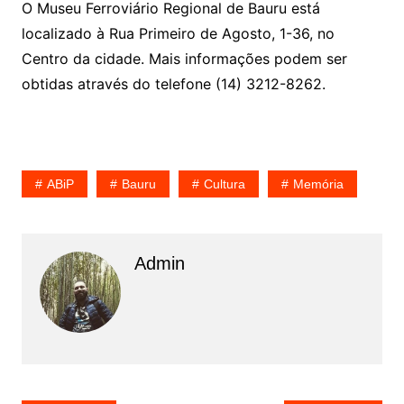
O Museu Ferroviário Regional de Bauru está
localizado à Rua Primeiro de Agosto, 1-36, no
Centro da cidade. Mais informações podem ser
obtidas através do telefone (14) 3212-8262.
ABiP
Bauru
Cultura
Memória
Admin