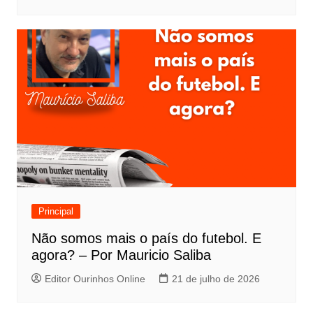
Principal
Não somos mais o país do futebol. E
agora? – Por Mauricio Saliba
Editor Ourinhos Online
21 de julho de 2026