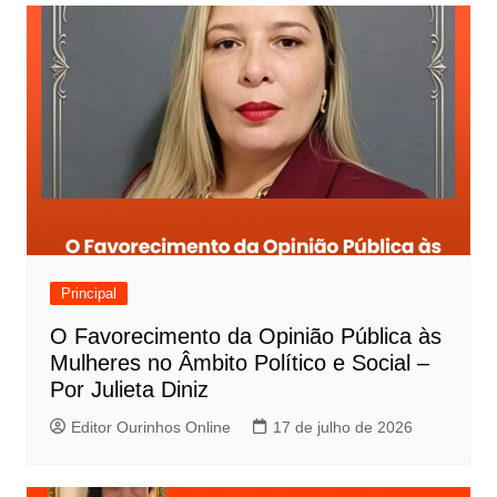
Principal
O Favorecimento da Opinião Pública às
Mulheres no Âmbito Político e Social –
Por Julieta Diniz
Editor Ourinhos Online
17 de julho de 2026