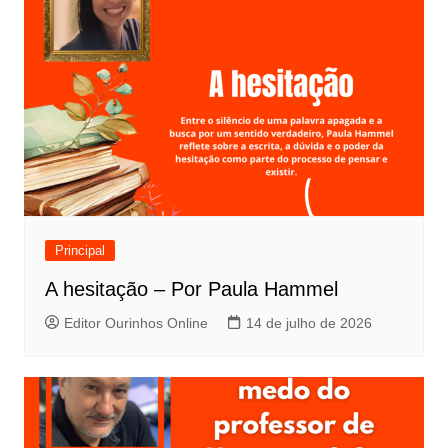
Principal
A hesitação – Por Paula Hammel
Editor Ourinhos Online
14 de julho de 2026