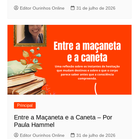
Editor Ourinhos Online
31 de julho de 2026
Principal
Entre a Maçaneta e a Caneta – Por
Paula Hammel
Editor Ourinhos Online
31 de julho de 2026