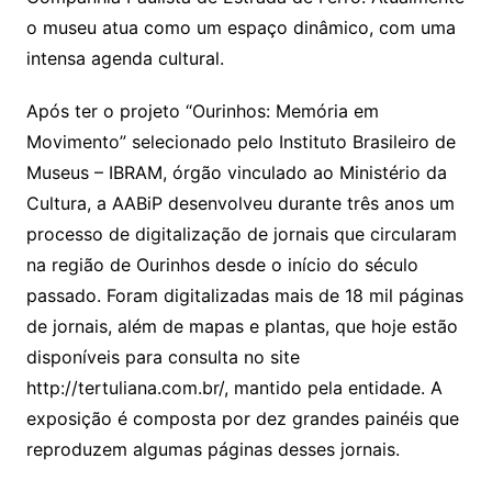
o museu atua como um espaço dinâmico, com uma
intensa agenda cultural.
Após ter o projeto “Ourinhos: Memória em
Movimento” selecionado pelo Instituto Brasileiro de
Museus – IBRAM, órgão vinculado ao Ministério da
Cultura, a AABiP desenvolveu durante três anos um
processo de digitalização de jornais que circularam
na região de Ourinhos desde o início do século
passado. Foram digitalizadas mais de 18 mil páginas
de jornais, além de mapas e plantas, que hoje estão
disponíveis para consulta no site
http://tertuliana.com.br/, mantido pela entidade. A
exposição é composta por dez grandes painéis que
reproduzem algumas páginas desses jornais.