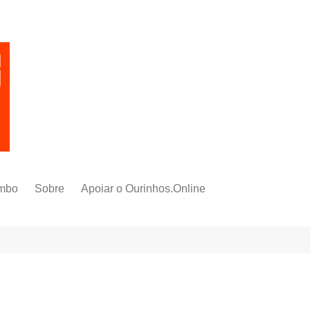
mbo
Sobre
Apoiar o Ourinhos.Online