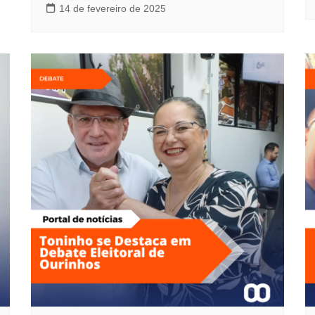
14 de fevereiro de 2025