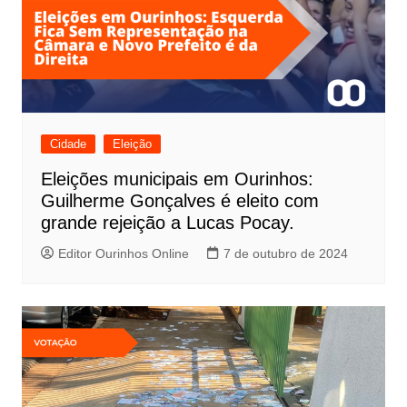
Cidade
Eleição
Eleições municipais em Ourinhos:
Guilherme Gonçalves é eleito com
grande rejeição a Lucas Pocay.
Editor Ourinhos Online
7 de outubro de 2024