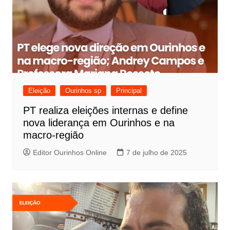
Eleição
Ourinhos sp
Principal
PT realiza eleições internas e define
nova liderança em Ourinhos e na
macro-região
Editor Ourinhos Online
7 de julho de 2025