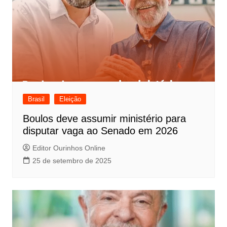
Brasil
Eleição
Boulos deve assumir ministério para
disputar vaga ao Senado em 2026
Editor Ourinhos Online
25 de setembro de 2025