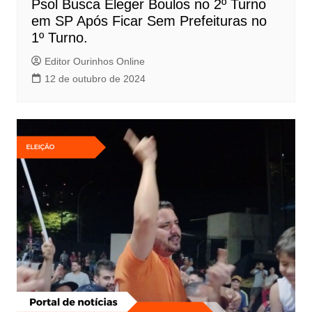
Psol Busca Eleger Boulos no 2º Turno
em SP Após Ficar Sem Prefeituras no
1º Turno.
Editor Ourinhos Online
12 de outubro de 2024