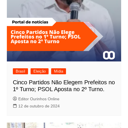
Brasil
Eleição
Mídia
Cinco Partidos Não Elegem Prefeitos no
1º Turno; PSOL Aposta no 2º Turno.
Editor Ourinhos Online
12 de outubro de 2024