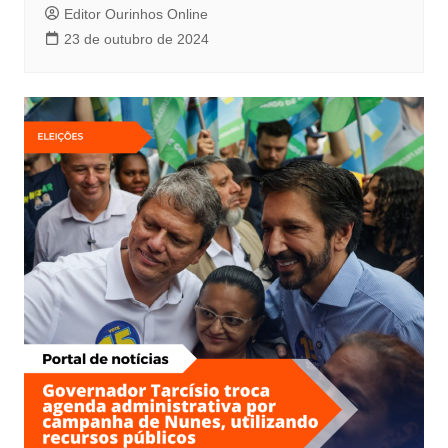
Editor Ourinhos Online
23 de outubro de 2024