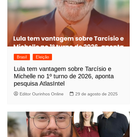
Brasil
Eleição
Lula tem vantagem sobre Tarcísio e
Michelle no 1º turno de 2026, aponta
pesquisa AtlasIntel
Editor Ourinhos Online
29 de agosto de 2025