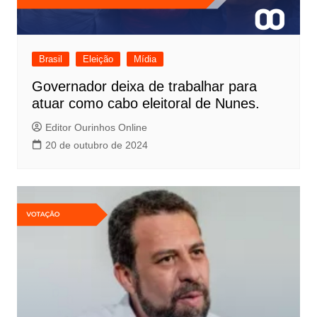
Brasil
Eleição
Mídia
Governador deixa de trabalhar para
atuar como cabo eleitoral de Nunes.
Editor Ourinhos Online
20 de outubro de 2024