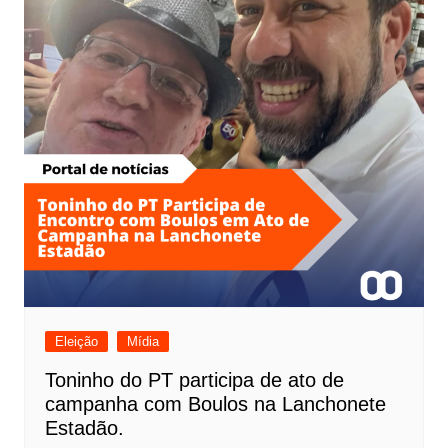
Eleição
Mídia
Toninho do PT participa de ato de
campanha com Boulos na Lanchonete
Estadão.