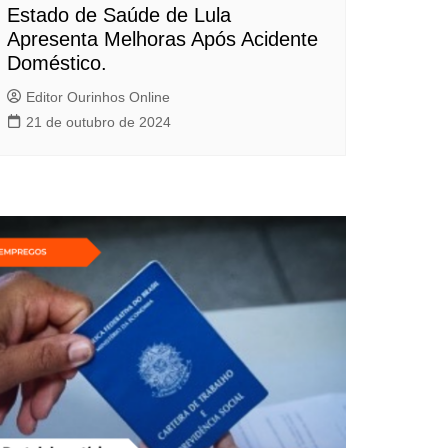
Estado de Saúde de Lula
Apresenta Melhoras Após Acidente
Doméstico.
Editor Ourinhos Online
21 de outubro de 2024