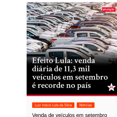
Luiz Inácio Lula da Silva
Notícias
Venda de veículos em setembro