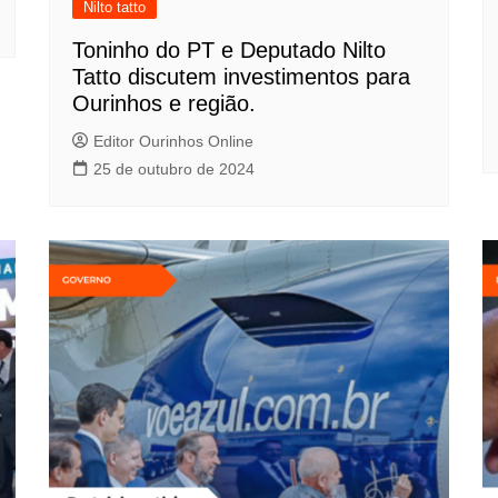
Nilto tatto
Toninho do PT e Deputado Nilto
Tatto discutem investimentos para
Ourinhos e região.
Editor Ourinhos Online
25 de outubro de 2024