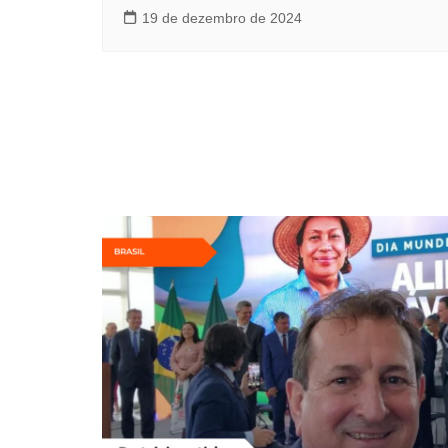
19 de dezembro de 2024