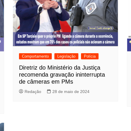
Comportamento
Legislação
Polícia
Diretriz do Ministério da Justiça
recomenda gravação ininterrupta
de câmeras em PMs
Redação
28 de maio de 2024