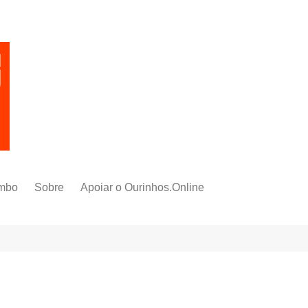
mbo
Sobre
Apoiar o Ourinhos.Online