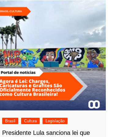
Brasil
Cultura
Legislação
Presidente Lula sanciona lei que