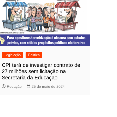
Legislação
Política
CPI terá de investigar contrato de
27 milhões sem licitação na
Secretaria da Educação
Redação
25 de maio de 2024