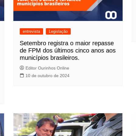
entrevista
Legislação
Setembro registra o maior repasse
de FPM dos últimos cinco anos aos
municípios brasileiros.
Editor Ourinhos Online
10 de outubro de 2024