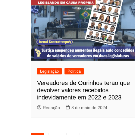
Legislação
Política
Vereadores de Ourinhos terão que
devolver valores recebidos
indevidamente em 2022 e 2023
Redação
8 de maio de 2024