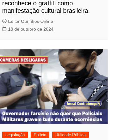
reconhece o graffiti como
manifestação cultural brasileira.
Editor Ourinhos Online
18 de outubro de 2024
Legislação
Polícia
Utilidade Pública