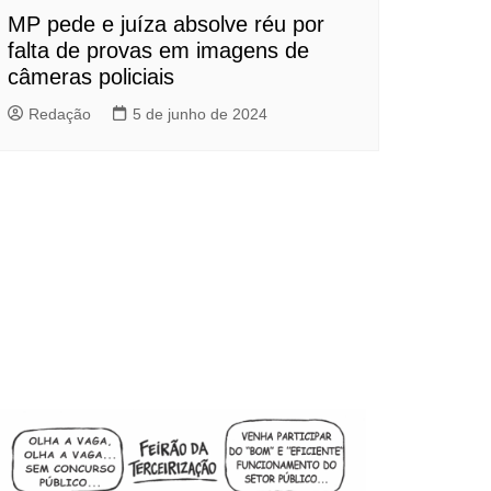
MP pede e juíza absolve réu por
falta de provas em imagens de
câmeras policiais
Redação
5 de junho de 2024