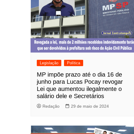
Legislação
Política
MP impõe prazo até o dia 16 de
junho para Lucas Pocay revogar
Lei que aumentou ilegalmente o
salário dele e Secretários
Redação
29 de maio de 2024