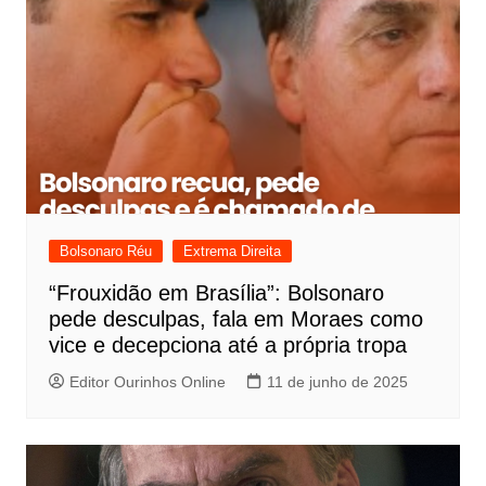
Bolsonaro Réu
Extrema Direita
“Frouxidão em Brasília”: Bolsonaro
pede desculpas, fala em Moraes como
vice e decepciona até a própria tropa
Editor Ourinhos Online
11 de junho de 2025