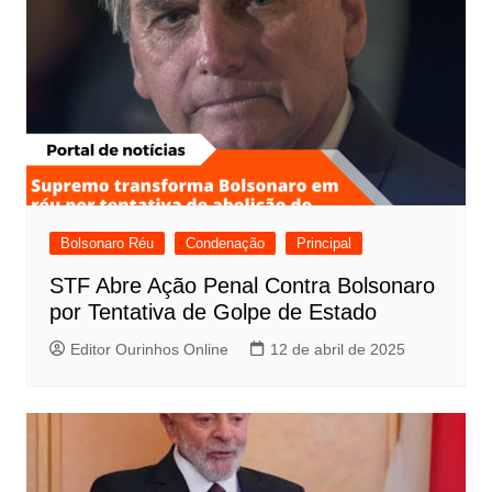
Bolsonaro Réu
Condenação
Principal
STF Abre Ação Penal Contra Bolsonaro
por Tentativa de Golpe de Estado
Editor Ourinhos Online
12 de abril de 2025