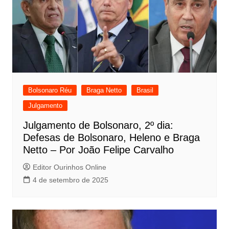
Bolsonaro Réu
Braga Netto
Brasil
Julgamento
Julgamento de Bolsonaro, 2º dia:
Defesas de Bolsonaro, Heleno e Braga
Netto – Por João Felipe Carvalho
Editor Ourinhos Online
4 de setembro de 2025