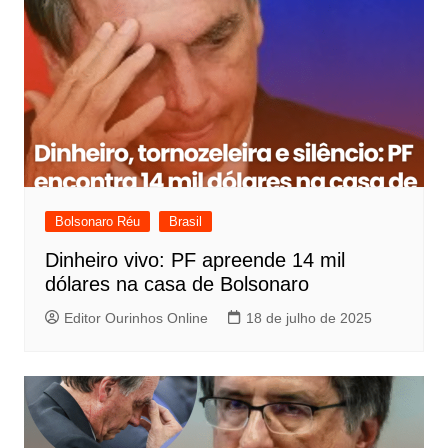
Bolsonaro Réu
Brasil
Dinheiro vivo: PF apreende 14 mil
dólares na casa de Bolsonaro
Editor Ourinhos Online
18 de julho de 2025