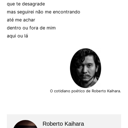
que te desagrade
mas seguirei não me encontrando
até me achar
dentro ou fora de mim
aqui ou lá
O cotidiano poético de Roberto Kaihara.
Roberto Kaihara