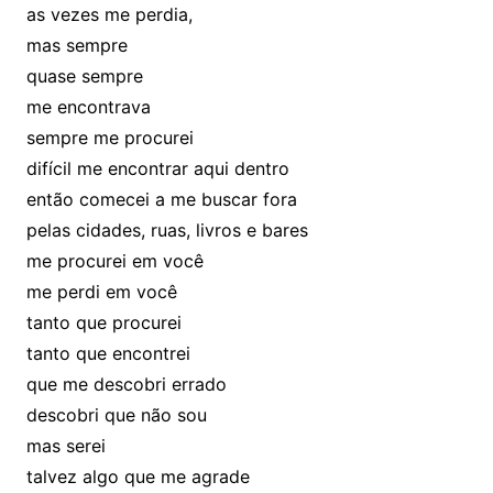
as vezes me perdia,
mas sempre
quase sempre
me encontrava
sempre me procurei
difícil me encontrar aqui dentro
então comecei a me buscar fora
pelas cidades, ruas, livros e bares
me procurei em você
me perdi em você
tanto que procurei
tanto que encontrei
que me descobri errado
descobri que não sou
mas serei
talvez algo que me agrade