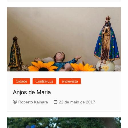
Cidade
Contra-Luz
entrevista
Anjos de Maria
Roberto Kaihara
22 de maio de 2017