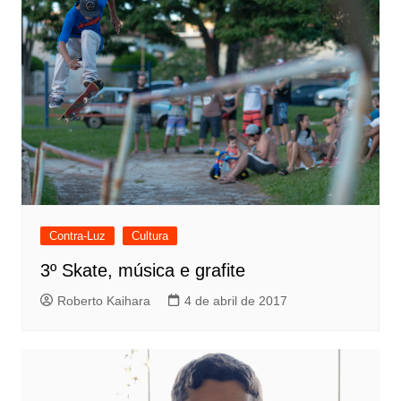
Contra-Luz
Cultura
3º Skate, música e grafite
Roberto Kaihara
4 de abril de 2017