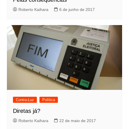
Roberto Kaihara
6 de junho de 2017
Contra-Luz
Política
Diretas já?
Roberto Kaihara
22 de maio de 2017