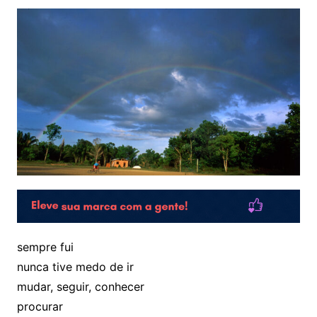
sempre fui
nunca tive medo de ir
mudar, seguir, conhecer
procurar