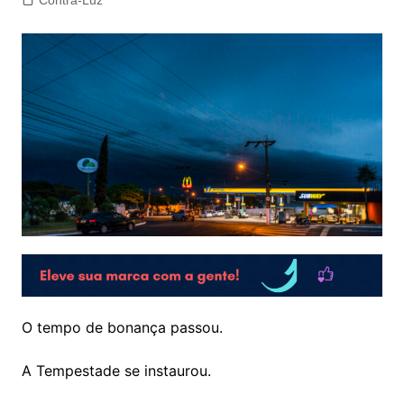
Contra-Luz
O tempo de bonança passou.
A Tempestade se instaurou.