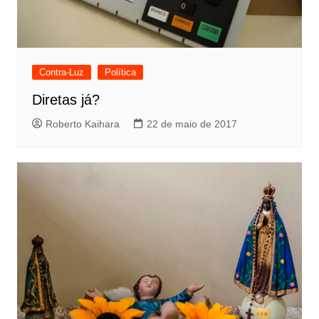
Contra-Luz
Política
Diretas já?
Roberto Kaihara
22 de maio de 2017