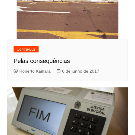
Contra-Luz
Pelas consequências
Roberto Kaihara
6 de junho de 2017