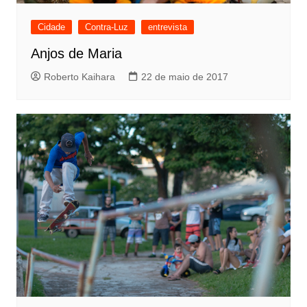
Cidade
Contra-Luz
entrevista
Anjos de Maria
Roberto Kaihara
22 de maio de 2017