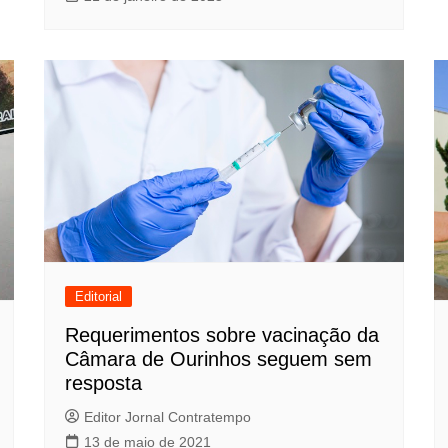
Editorial
Requerimentos sobre vacinação da
Câmara de Ourinhos seguem sem
resposta
Editor Jornal Contratempo
13 de maio de 2021