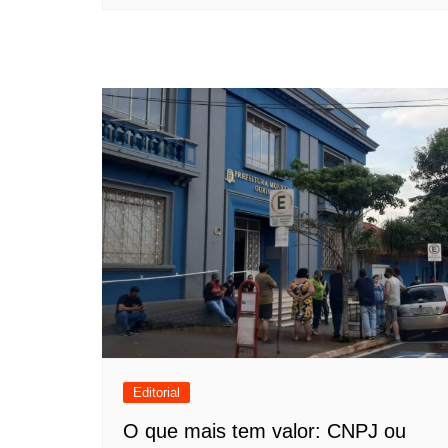
Editorial
O que mais tem valor: CNPJ ou