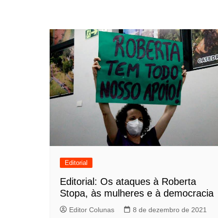
Editorial
Editorial: Os ataques à Roberta
Stopa, às mulheres e à democracia
Editor Colunas
8 de dezembro de 2021