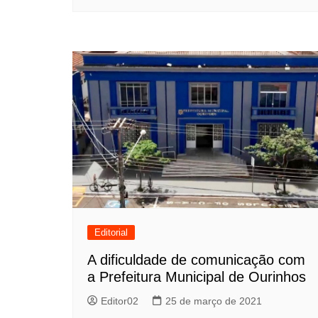
Editorial
A dificuldade de comunicação com
a Prefeitura Municipal de Ourinhos
Editor02
25 de março de 2021