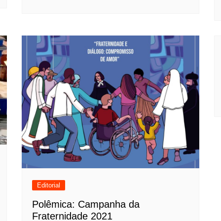
Editorial
Polêmica: Campanha da
Fraternidade 2021