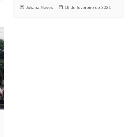
Juliana Neves
18 de fevereiro de 2021