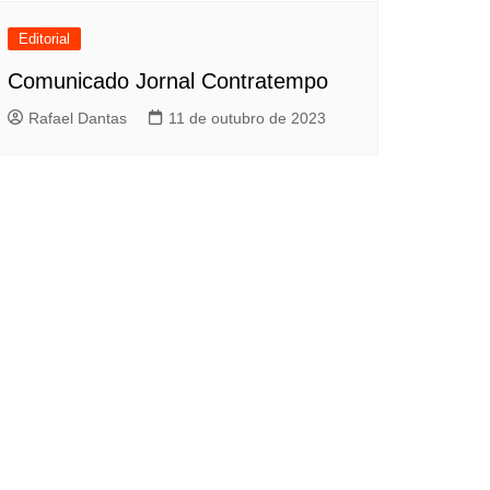
Editorial
Comunicado Jornal Contratempo
Rafael Dantas
11 de outubro de 2023