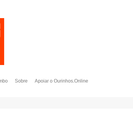
mbo
Sobre
Apoiar o Ourinhos.Online