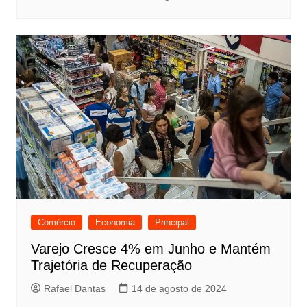
Comércio
Economia
Principal
Varejo Cresce 4% em Junho e Mantém
Trajetória de Recuperação
Rafael Dantas
14 de agosto de 2024