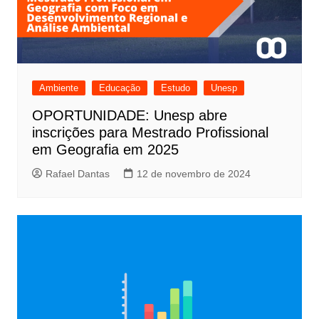
Ambiente
Educação
Estudo
Unesp
OPORTUNIDADE: Unesp abre
inscrições para Mestrado Profissional
em Geografia em 2025
Rafael Dantas
12 de novembro de 2024