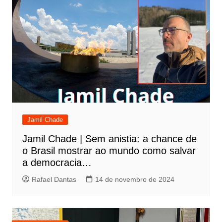
Jamil Chade
Jamil Chade | Sem anistia: a chance de
o Brasil mostrar ao mundo como salvar
a democracia…
Rafael Dantas
14 de novembro de 2024