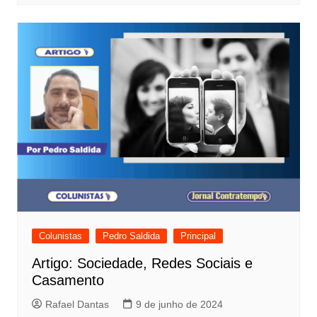
Colunistas
Pedro Saldida
Principal
Artigo: Sociedade, Redes Sociais e
Casamento
Rafael Dantas
9 de junho de 2024