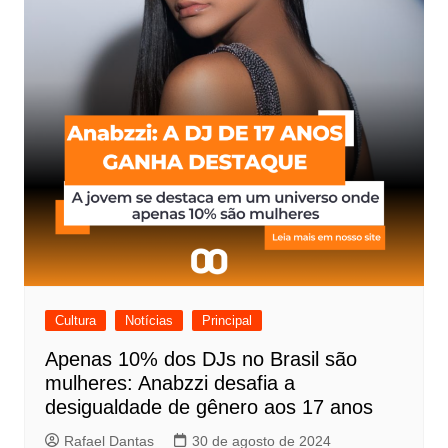
Cultura
Notícias
Principal
Apenas 10% dos DJs no Brasil são
mulheres: Anabzzi desafia a
desigualdade de gênero aos 17 anos
Rafael Dantas
30 de agosto de 2024