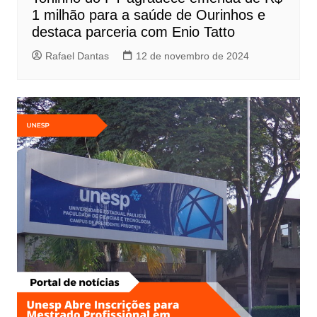
1 milhão para a saúde de Ourinhos e
destaca parceria com Enio Tatto
Rafael Dantas
12 de novembro de 2024