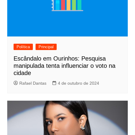
Política
Principal
Escândalo em Ourinhos: Pesquisa
manipulada tenta influenciar o voto na
cidade
Rafael Dantas
4 de outubro de 2024