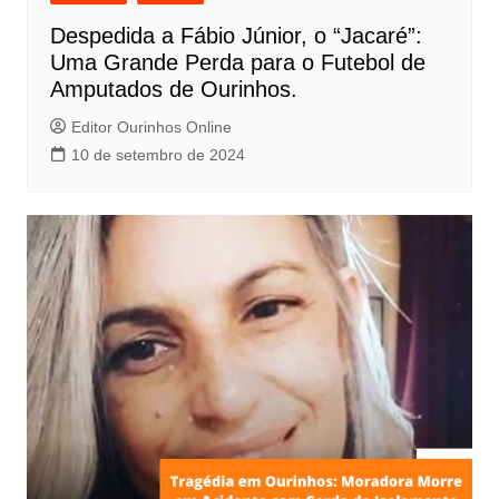
Despedida a Fábio Júnior, o “Jacaré”:
Uma Grande Perda para o Futebol de
Amputados de Ourinhos.
Editor Ourinhos Online
10 de setembro de 2024