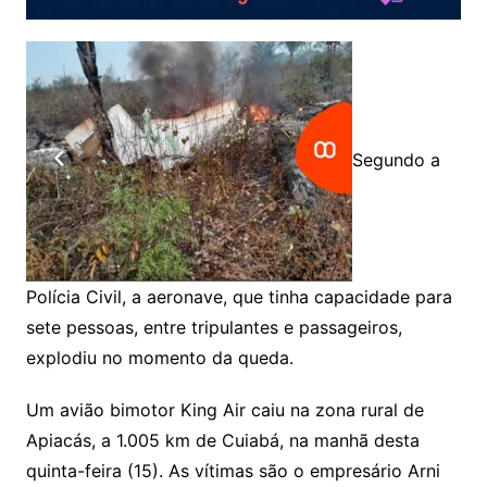
Segundo a
Polícia Civil, a aeronave, que tinha capacidade para
sete pessoas, entre tripulantes e passageiros,
explodiu no momento da queda.
Um avião bimotor King Air caiu na zona rural de
Apiacás, a 1.005 km de Cuiabá, na manhã desta
quinta-feira (15). As vítimas são o empresário Arni