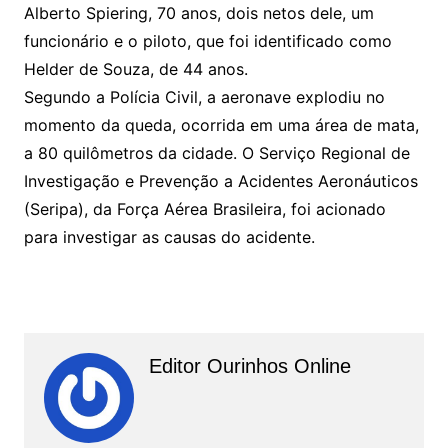
Alberto Spiering, 70 anos, dois netos dele, um
funcionário e o piloto, que foi identificado como
Helder de Souza, de 44 anos.
Segundo a Polícia Civil, a aeronave explodiu no
momento da queda, ocorrida em uma área de mata,
a 80 quilômetros da cidade. O Serviço Regional de
Investigação e Prevenção a Acidentes Aeronáuticos
(Seripa), da Força Aérea Brasileira, foi acionado
para investigar as causas do acidente.
Editor Ourinhos Online