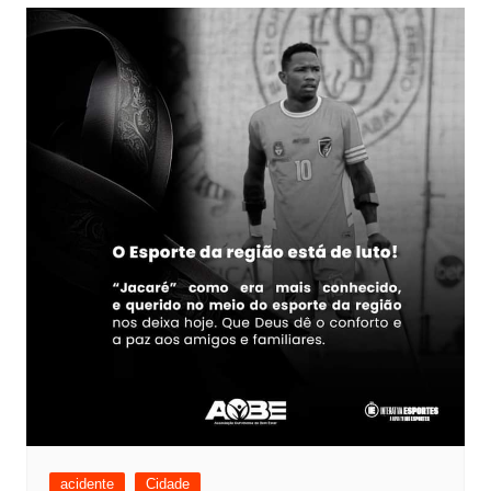
acidente
Cidade