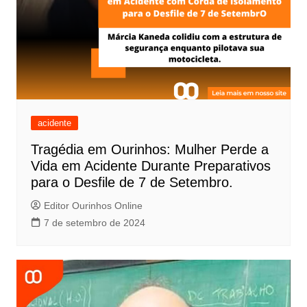
acidente
Tragédia em Ourinhos: Mulher Perde a
Vida em Acidente Durante Preparativos
para o Desfile de 7 de Setembro.
Editor Ourinhos Online
7 de setembro de 2024