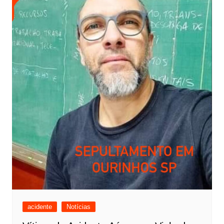
acidente
Notícias