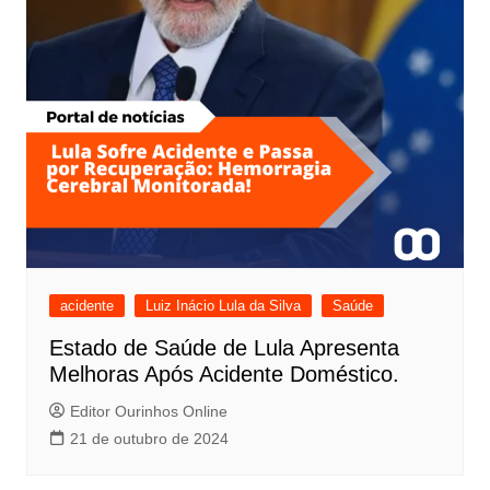
acidente
Luiz Inácio Lula da Silva
Saúde
Estado de Saúde de Lula Apresenta
Melhoras Após Acidente Doméstico.
Editor Ourinhos Online
21 de outubro de 2024