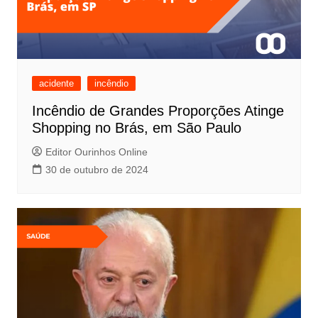
acidente
incêndio
Incêndio de Grandes Proporções Atinge
Shopping no Brás, em São Paulo
Editor Ourinhos Online
30 de outubro de 2024