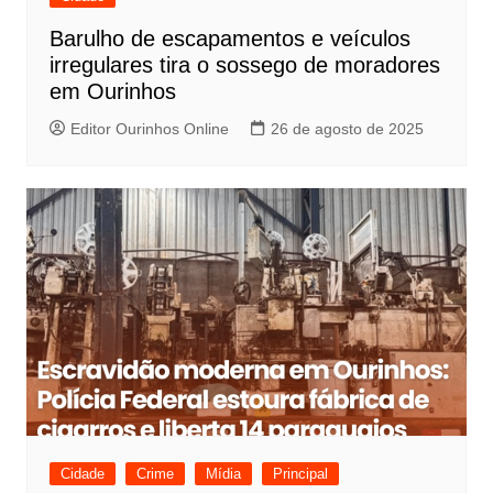
Barulho de escapamentos e veículos
irregulares tira o sossego de moradores
em Ourinhos
Editor Ourinhos Online
26 de agosto de 2025
Cidade
Crime
Mídia
Principal