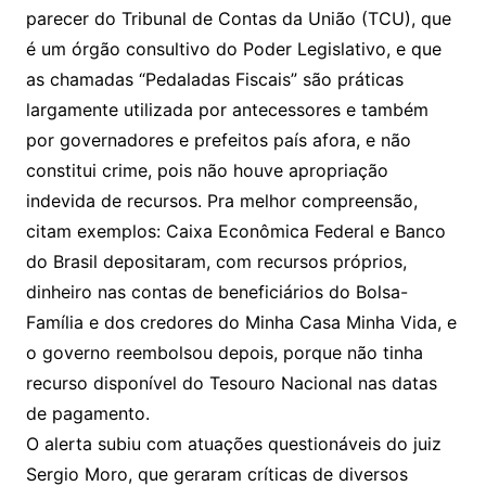
parecer do Tribunal de Contas da União (TCU), que
é um órgão consultivo do Poder Legislativo, e que
as chamadas “Pedaladas Fiscais” são práticas
largamente utilizada por antecessores e também
por governadores e prefeitos país afora, e não
constitui crime, pois não houve apropriação
indevida de recursos. Pra melhor compreensão,
citam exemplos: Caixa Econômica Federal e Banco
do Brasil depositaram, com recursos próprios,
dinheiro nas contas de beneficiários do Bolsa-
Família e dos credores do Minha Casa Minha Vida, e
o governo reembolsou depois, porque não tinha
recurso disponível do Tesouro Nacional nas datas
de pagamento.
O alerta subiu com atuações questionáveis do juiz
Sergio Moro, que geraram críticas de diversos