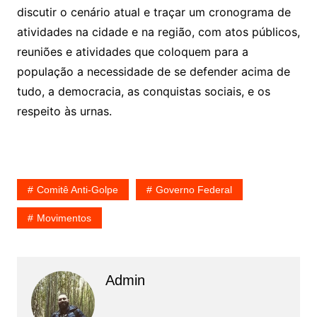
discutir o cenário atual e traçar um cronograma de
atividades na cidade e na região, com atos públicos,
reuniões e atividades que coloquem para a
população a necessidade de se defender acima de
tudo, a democracia, as conquistas sociais, e os
respeito às urnas.
Comitê Anti-Golpe
Governo Federal
Movimentos
Admin