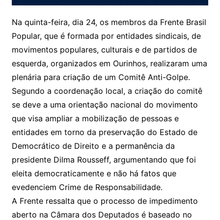
Na quinta-feira, dia 24, os membros da Frente Brasil
Popular, que é formada por entidades sindicais, de
movimentos populares, culturais e de partidos de
esquerda, organizados em Ourinhos, realizaram uma
plenária para criação de um Comitê Anti-Golpe.
Segundo a coordenação local, a criação do comitê
se deve a uma orientação nacional do movimento
que visa ampliar a mobilização de pessoas e
entidades em torno da preservação do Estado de
Democrático de Direito e a permanência da
presidente Dilma Rousseff, argumentando que foi
eleita democraticamente e não há fatos que
evedenciem Crime de Responsabilidade.
A Frente ressalta que o processo de impedimento
aberto na Câmara dos Deputados é baseado no