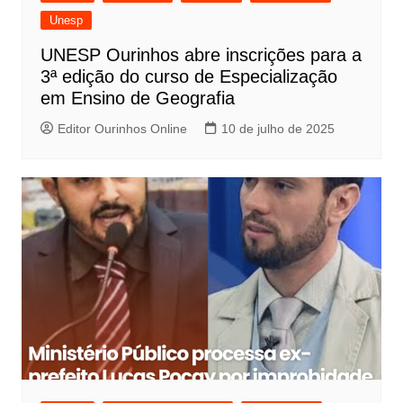
Unesp
UNESP Ourinhos abre inscrições para a
3ª edição do curso de Especialização
em Ensino de Geografia
Editor Ourinhos Online
10 de julho de 2025