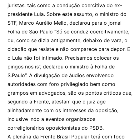
juristas, tais como a condução coercitiva do ex-
presidente Lula. Sobre este assunto, o ministro do
STF, Marco Aurélio Mello, declarou para o jornal
Folha de São Paulo “Só se conduz coercitivamente,
ou, como se dizia antigamente, debaixo de vara, o
cidadão que resiste e não comparece para depor. E
o Lula não foi intimado. Precisamos colocar os
pingos nos is”, declarou o ministro à Folha de
S.Paulo”. A divulgação de áudios envolvendo
autoridades com foro privilegiado bem como
grampos em advogados, são os pontos críticos que,
segundo a Frente, atestam que o juiz age
alinhadamente com os interesses da oposição,
inclusive indo a eventos organizados
correligionários oposicionistas do PSDB.
A plenária da Frente Brasil Popular terá com foco