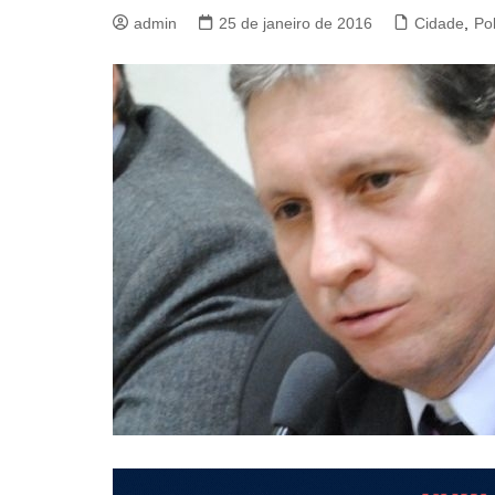
admin
25 de janeiro de 2016
Cidade
,
Pol