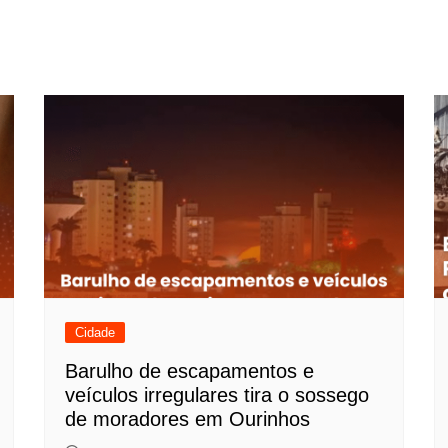
Cidade
Barulho de escapamentos e
veículos irregulares tira o sossego
de moradores em Ourinhos