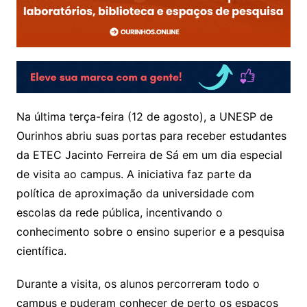
Na última terça-feira (12 de agosto), a UNESP de
Ourinhos abriu suas portas para receber estudantes
da ETEC Jacinto Ferreira de Sá em um dia especial
de visita ao campus. A iniciativa faz parte da
política de aproximação da universidade com
escolas da rede pública, incentivando o
conhecimento sobre o ensino superior e a pesquisa
científica.
Durante a visita, os alunos percorreram todo o
campus e puderam conhecer de perto os espaços