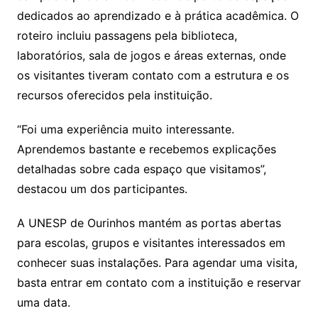
dedicados ao aprendizado e à prática acadêmica. O
roteiro incluiu passagens pela biblioteca,
laboratórios, sala de jogos e áreas externas, onde
os visitantes tiveram contato com a estrutura e os
recursos oferecidos pela instituição.
“Foi uma experiência muito interessante.
Aprendemos bastante e recebemos explicações
detalhadas sobre cada espaço que visitamos”,
destacou um dos participantes.
A UNESP de Ourinhos mantém as portas abertas
para escolas, grupos e visitantes interessados em
conhecer suas instalações. Para agendar uma visita,
basta entrar em contato com a instituição e reservar
uma data.