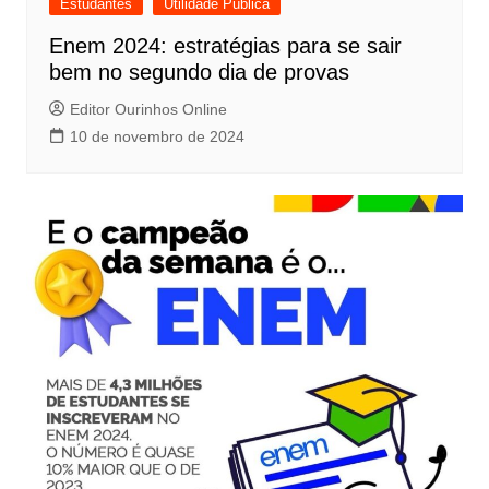
Estudantes
Utilidade Pública
Enem 2024: estratégias para se sair
bem no segundo dia de provas
Editor Ourinhos Online
10 de novembro de 2024