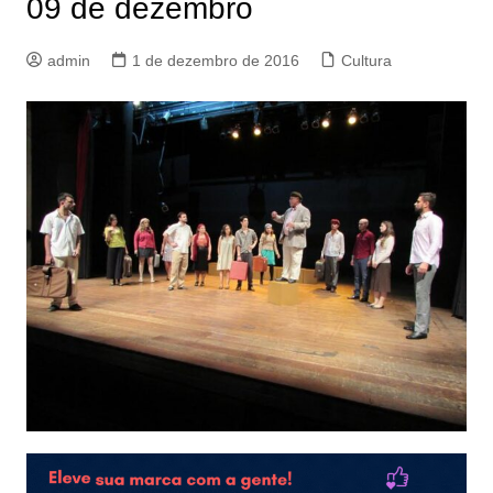
09 de dezembro
admin
1 de dezembro de 2016
Cultura