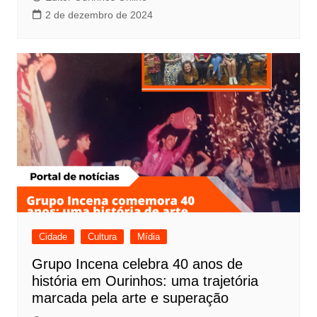
2 de dezembro de 2024
Cidade
Cultura
Mídia
Grupo Incena celebra 40 anos de
história em Ourinhos: uma trajetória
marcada pela arte e superação