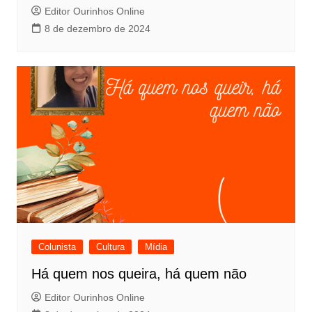
Editor Ourinhos Online
8 de dezembro de 2024
Colunista
Cultura
Mídia
Há quem nos queira, há quem não
Editor Ourinhos Online