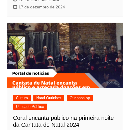
17 de dezembro de 2024
Cultura
Natal Ourinhos
Ourinhos sp
Utilidade Pública
Coral encanta público na primeira noite
da Cantata de Natal 2024