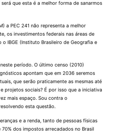
 será que esta é a melhor forma de sanarmos
) a PEC 241 não representa a melhor
te, os investimentos federais nas áreas de
 o IBGE (Instituto Brasileiro de Geografia e
neste período. O último censo (2010)
prognósticos apontam que em 2036 seremos
atuais, que serão praticamente as mesmas até
projetos sociais? É por isso que a iniciativa
vez mais espaço. Sou contra o
esolvendo esta questão.
anças e a renda, tanto de pessoas físicas
e 70% dos impostos arrecadados no Brasil