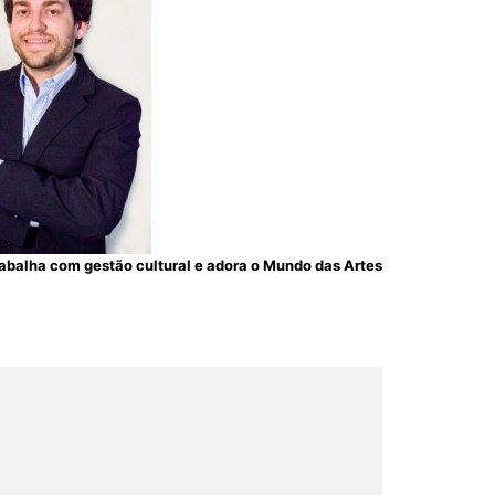
trabalha com gestão cultural e adora o Mundo das Artes