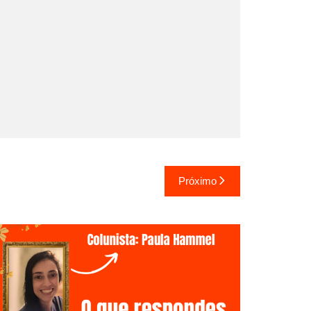
Próximo