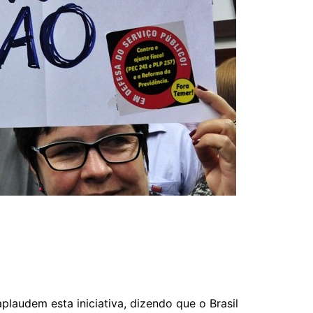
laudem esta iniciativa, dizendo que o Brasil