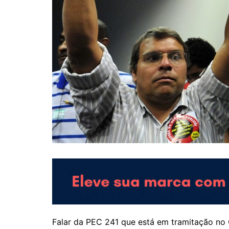
Falar da PEC 241 que está em tramitação no 