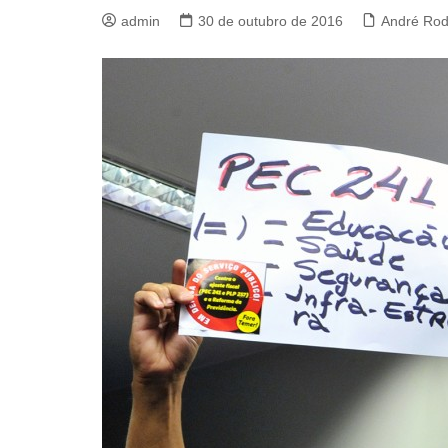
admin
30 de outubro de 2016
André Rod