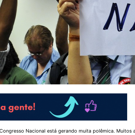
Congresso Nacional está gerando muita polêmica. Muitos ap